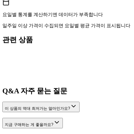
요일별 통계를 계산하기엔 데이터가 부족합니다
일주일 이상 가격이 수집되면 요일별 평균 가격이 표시됩니다
관련 상품
Q&A
자주 묻는 질문
이 상품의 역대 최저가는 얼마인가요?
지금 구매하는 게 좋을까요?