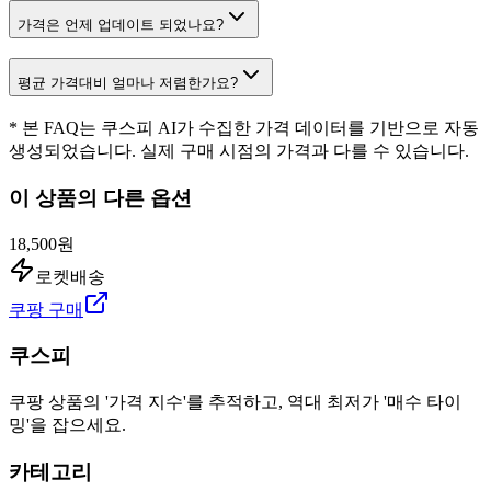
가격은 언제 업데이트 되었나요?
평균 가격대비 얼마나 저렴한가요?
* 본 FAQ는 쿠스피 AI가 수집한 가격 데이터를 기반으로 자동
생성되었습니다. 실제 구매 시점의 가격과 다를 수 있습니다.
이 상품의 다른 옵션
18,500원
로켓배송
쿠팡 구매
쿠스피
쿠팡 상품의 '가격 지수'를 추적하고, 역대 최저가 '매수 타이
밍'을 잡으세요.
카테고리