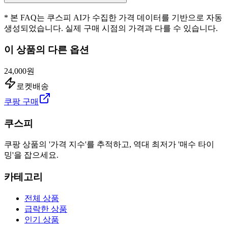
* 본 FAQ는 쿠스피 AI가 수집한 가격 데이터를 기반으로 자동
생성되었습니다. 실제 구매 시점의 가격과 다를 수 있습니다.
이 상품의 다른 옵션
24,000원
로켓배송
쿠팡 구매
쿠스피
쿠팡 상품의 '가격 지수'를 추적하고, 역대 최저가 '매수 타이
밍'을 잡으세요.
카테고리
전체 상품
급락한 상품
인기 상품