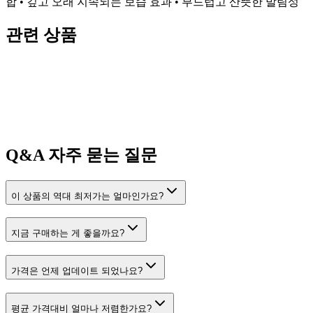
합 • 깊고 오래 지속되는 보습 효과 • 부드럽고 산뜻한 발림성
관련 상품
Q&A
자주 묻는 질문
이 상품의 역대 최저가는 얼마인가요?
지금 구매하는 게 좋을까요?
가격은 언제 업데이트 되었나요?
평균 가격대비 얼마나 저렴한가요?