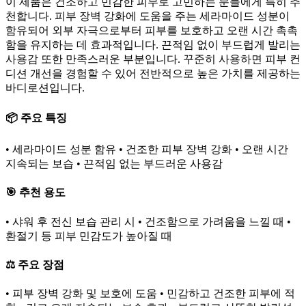
이 제품은 건조하고 민감한 피부로 고민하는 분들에게 특히 추
천합니다. 피부 장벽 강화에 도움을 주는 세라마이드 성분이
함유되어 외부 자극으로부터 피부를 보호하고 오랜 시간 촉촉
함을 유지하는 데 효과적입니다. 끈적임 없이 부드럽게 발리는
사용감 또한 만족스러운 부분입니다. 꾸준히 사용하면 피부 컨
디션 개선을 경험할 수 있어 전반적으로 높은 가치를 제공하는
바디로션입니다.
📦 주요 특징
• 세라마이드 성분 함유 • 건조한 피부 장벽 강화 • 오랜 시간
지속되는 보습 • 끈적임 없는 부드러운 사용감
🎯 추천 용도
• 샤워 후 전신 보습 관리 시 • 건조함으로 가려움을 느낄 때 •
환절기 등 피부 민감도가 높아질 때
⚖️ 주요 장점
• 피부 장벽 강화 및 보호에 도움 • 민감하고 건조한 피부에 적