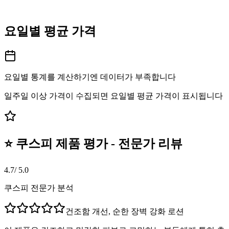
요일별 평균 가격
요일별 통계를 계산하기엔 데이터가 부족합니다
일주일 이상 가격이 수집되면 요일별 평균 가격이 표시됩니다
⭐ 쿠스피 제품 평가 - 전문가 리뷰
4.7
/ 5.0
쿠스피 전문가 분석
건조함 개선, 순한 장벽 강화 로션