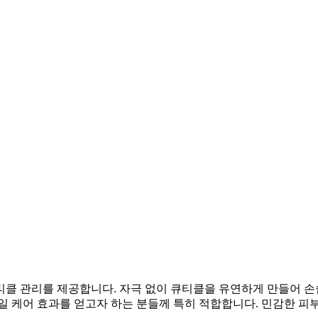
클 관리를 제공합니다. 자극 없이 큐티클을 유연하게 만들어 손
일 케어 효과를 얻고자 하는 분들께 특히 적합합니다. 민감한 피