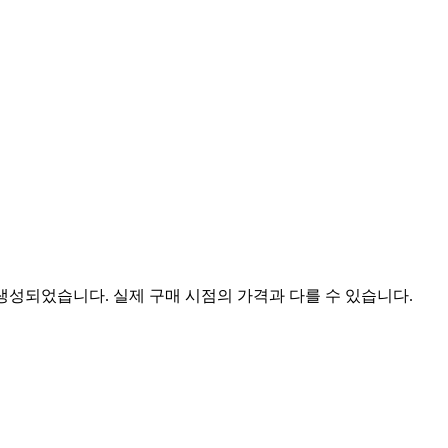
 생성되었습니다. 실제 구매 시점의 가격과 다를 수 있습니다.