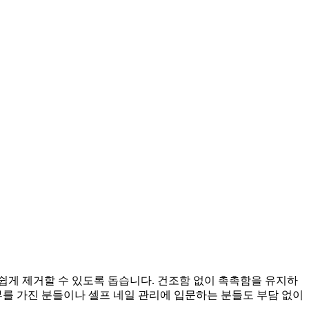
쉽게 제거할 수 있도록 돕습니다. 건조함 없이 촉촉함을 유지하
부를 가진 분들이나 셀프 네일 관리에 입문하는 분들도 부담 없이