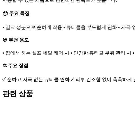
사용할 수 있는 제품으로 전반적인 만족도가 높습니다.
📦 주요 특징
• 밀크 성분으로 순하게 작용 • 큐티클을 부드럽게 연화 • 자극
🎯 추천 용도
• 집에서 하는 셀프 네일 케어 시 • 민감한 큐티클 부위 관리 시 
⚖️ 주요 장점
✓ 순하고 자극 없는 큐티클 연화 ✓ 피부 건조함 없이 촉촉하게 
관련 상품