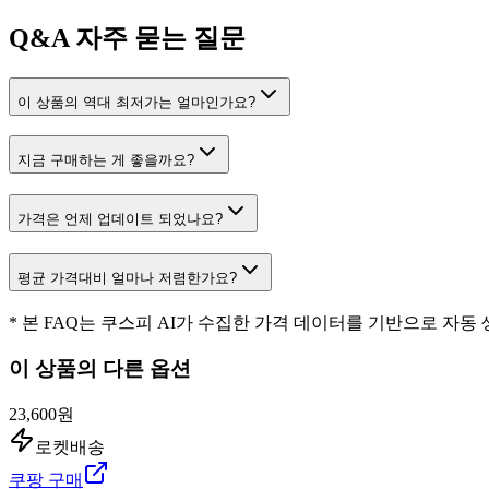
Q&A
자주 묻는 질문
이 상품의 역대 최저가는 얼마인가요?
지금 구매하는 게 좋을까요?
가격은 언제 업데이트 되었나요?
평균 가격대비 얼마나 저렴한가요?
* 본 FAQ는 쿠스피 AI가 수집한 가격 데이터를 기반으로 자동
이 상품의 다른 옵션
23,600원
로켓배송
쿠팡 구매