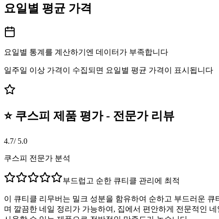
요일별 평균 가격
요일별 통계를 계산하기엔 데이터가 부족합니다
일주일 이상 가격이 수집되면 요일별 평균 가격이 표시됩니다
⭐ 쿠스피 제품 평가 - 전문가 리뷰
4.7
/ 5.0
쿠스피 전문가 분석
부드럽고 순한 큐티클 관리에 최적
이 큐티클 리무버는 밀크 성분을 함유하여 순하고 부드러운 큐티
며 깔끔한 네일 정리가 가능하여, 집에서 편안하게 전문적인 네