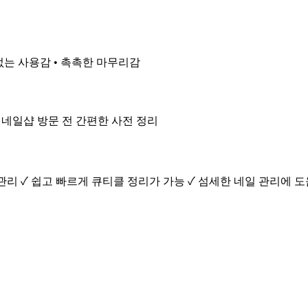
 없는 사용감 • 촉촉한 마무리감
• 네일샵 방문 전 간편한 사전 정리
관리 ✓ 쉽고 빠르게 큐티클 정리가 가능 ✓ 섬세한 네일 관리에 도