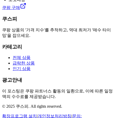
쿠팡 구매
쿠스피
쿠팡 상품의 '가격 지수'를 추적하고, 역대 최저가 '매수 타이
밍'을 잡으세요.
카테고리
전체 상품
급락한 상품
인기 상품
광고안내
이 포스팅은 쿠팡 파트너스 활동의 일환으로, 이에 따른 일정
액의 수수료를 제공받습니다.
© 2025 쿠스피. All rights reserved.
확장프로그램 설치
|
개인정보처리방침
|
문의: