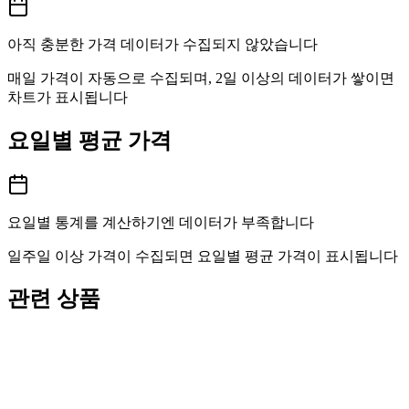
아직 충분한 가격 데이터가 수집되지 않았습니다
매일 가격이 자동으로 수집되며, 2일 이상의 데이터가 쌓이면
차트가 표시됩니다
요일별 평균 가격
요일별 통계를 계산하기엔 데이터가 부족합니다
일주일 이상 가격이 수집되면 요일별 평균 가격이 표시됩니다
관련 상품