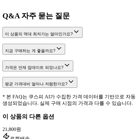
Q&A
자주 묻는 질문
이 상품의 역대 최저가는 얼마인가요?
지금 구매하는 게 좋을까요?
가격은 언제 업데이트 되었나요?
평균 가격대비 얼마나 저렴한가요?
* 본 FAQ는 쿠스피 AI가 수집한 가격 데이터를 기반으로 자동
생성되었습니다. 실제 구매 시점의 가격과 다를 수 있습니다.
이 상품의 다른 옵션
21,800원
로켓배송