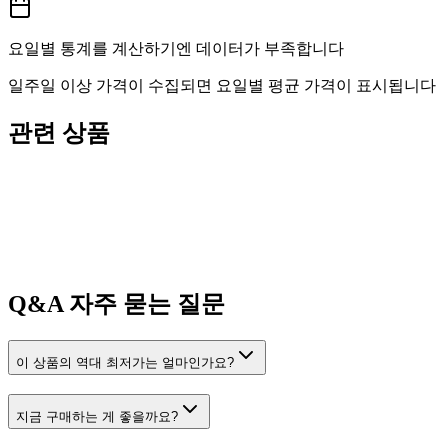
요일별 통계를 계산하기엔 데이터가 부족합니다
일주일 이상 가격이 수집되면 요일별 평균 가격이 표시됩니다
관련 상품
Q&A
자주 묻는 질문
이 상품의 역대 최저가는 얼마인가요?
지금 구매하는 게 좋을까요?