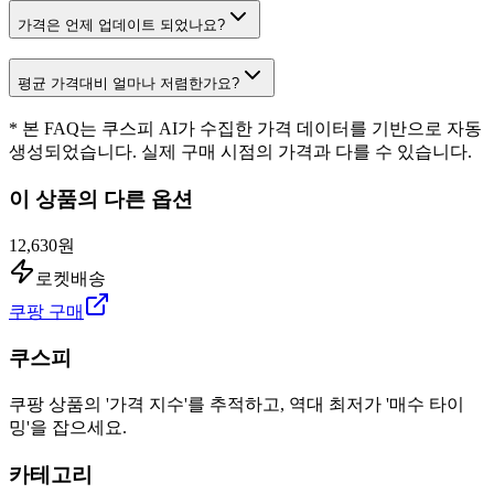
가격은 언제 업데이트 되었나요?
평균 가격대비 얼마나 저렴한가요?
* 본 FAQ는 쿠스피 AI가 수집한 가격 데이터를 기반으로 자동
생성되었습니다. 실제 구매 시점의 가격과 다를 수 있습니다.
이 상품의 다른 옵션
12,630원
로켓배송
쿠팡 구매
쿠스피
쿠팡 상품의 '가격 지수'를 추적하고, 역대 최저가 '매수 타이
밍'을 잡으세요.
카테고리