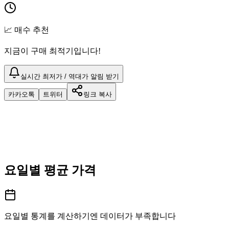
📈 매수 추천
지금이 구매 최적기입니다!
실시간 최저가 / 역대가 알림 받기
카카오톡
트위터
링크 복사
요일별 평균 가격
요일별 통계를 계산하기엔 데이터가 부족합니다