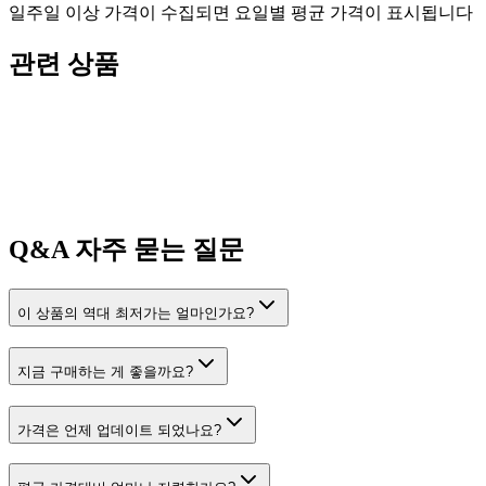
일주일 이상 가격이 수집되면 요일별 평균 가격이 표시됩니다
관련 상품
Q&A
자주 묻는 질문
이 상품의 역대 최저가는 얼마인가요?
지금 구매하는 게 좋을까요?
가격은 언제 업데이트 되었나요?