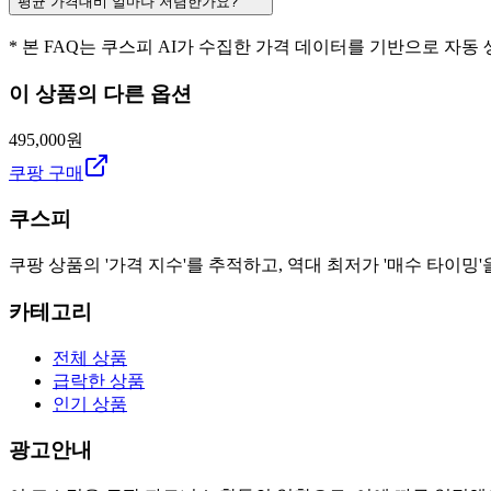
평균 가격대비 얼마나 저렴한가요?
* 본 FAQ는 쿠스피 AI가 수집한 가격 데이터를 기반으로 자동
이 상품의 다른 옵션
495,000원
쿠팡 구매
쿠스피
쿠팡 상품의 '가격 지수'를 추적하고, 역대 최저가 '매수 타이밍'
카테고리
전체 상품
급락한 상품
인기 상품
광고안내