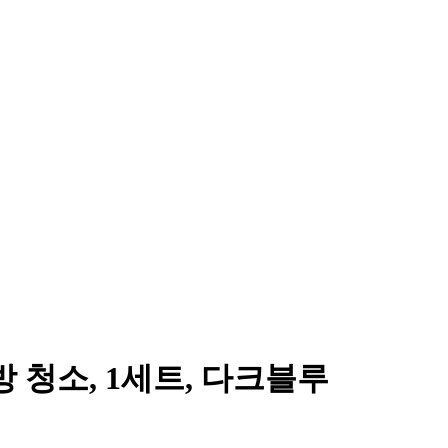
방 청소, 1세트, 다크블루