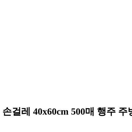
레 40x60cm 500매 행주 주