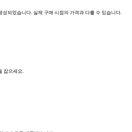
 생성되었습니다. 실제 구매 시점의 가격과 다를 수 있습니다.
을 잡으세요.