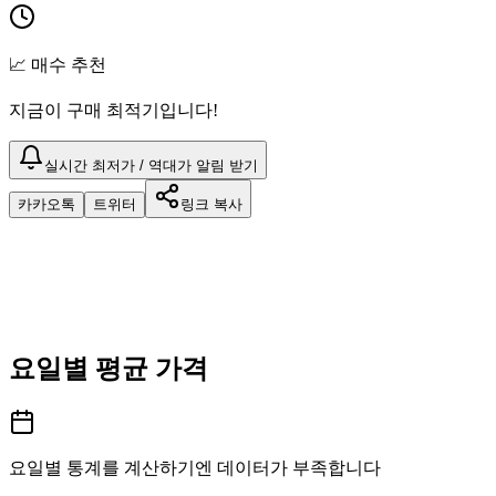
📈 매수 추천
지금이 구매 최적기입니다!
실시간 최저가 / 역대가 알림 받기
카카오톡
트위터
링크 복사
요일별 평균 가격
요일별 통계를 계산하기엔 데이터가 부족합니다