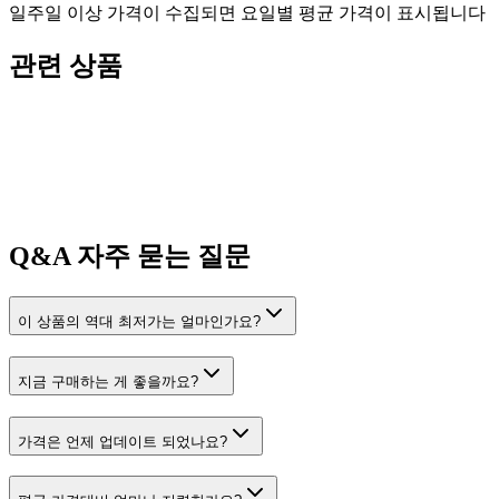
일주일 이상 가격이 수집되면 요일별 평균 가격이 표시됩니다
관련 상품
Q&A
자주 묻는 질문
이 상품의 역대 최저가는 얼마인가요?
지금 구매하는 게 좋을까요?
가격은 언제 업데이트 되었나요?