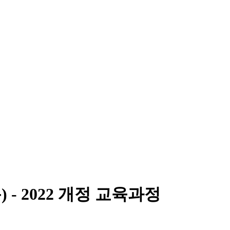
 - 2022 개정 교육과정