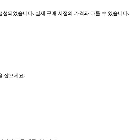
 생성되었습니다. 실제 구매 시점의 가격과 다를 수 있습니다.
을 잡으세요.