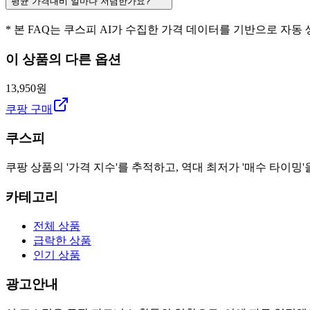
평균 가격대비 얼마나 저렴한가요?
* 본 FAQ는 쿠스피 AI가 수집한 가격 데이터를 기반으로 자동
이 상품의 다른 옵션
13,950원
쿠팡 구매
쿠스피
쿠팡 상품의 '가격 지수'를 추적하고, 역대 최저가 '매수 타이밍'
카테고리
전체 상품
급락한 상품
인기 상품
광고안내