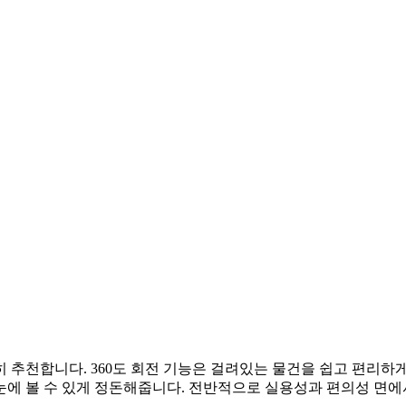
추천합니다. 360도 회전 기능은 걸려있는 물건을 쉽고 편리하게 
눈에 볼 수 있게 정돈해줍니다. 전반적으로 실용성과 편의성 면에