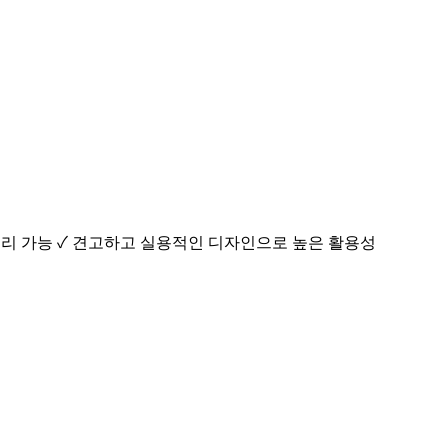
 정리 가능 ✓ 견고하고 실용적인 디자인으로 높은 활용성