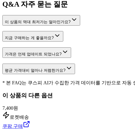
Q&A
자주 묻는 질문
이 상품의 역대 최저가는 얼마인가요?
지금 구매하는 게 좋을까요?
가격은 언제 업데이트 되었나요?
평균 가격대비 얼마나 저렴한가요?
* 본 FAQ는 쿠스피 AI가 수집한 가격 데이터를 기반으로 자동
이 상품의 다른 옵션
7,400원
로켓배송
쿠팡 구매