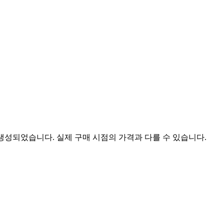
 생성되었습니다. 실제 구매 시점의 가격과 다를 수 있습니다.