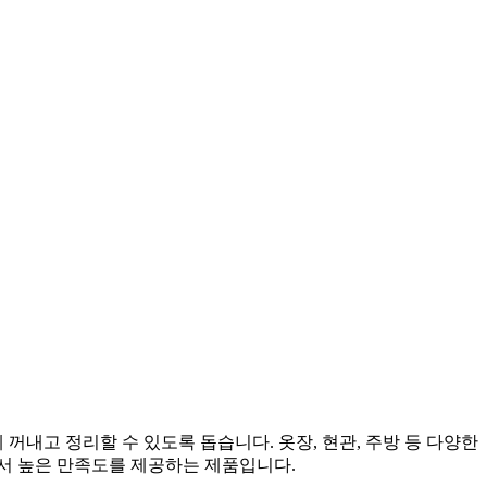
꺼내고 정리할 수 있도록 돕습니다. 옷장, 현관, 주방 등 다양한
서 높은 만족도를 제공하는 제품입니다.