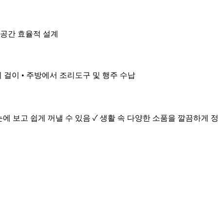
• 공간 효율적 설계
열쇠 걸이 • 주방에서 조리도구 및 행주 수납
눈에 보고 쉽게 꺼낼 수 있음 ✓ 생활 속 다양한 소품을 깔끔하게