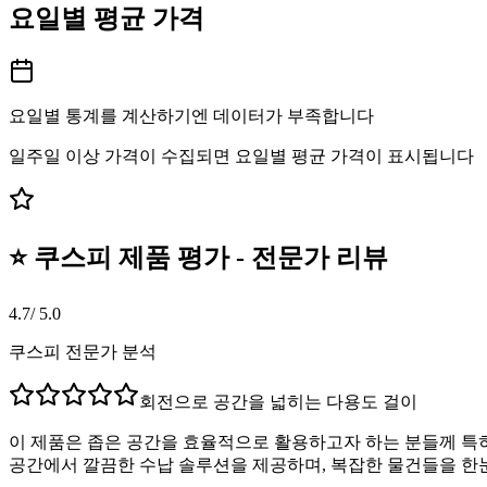
요일별 평균 가격
요일별 통계를 계산하기엔 데이터가 부족합니다
일주일 이상 가격이 수집되면 요일별 평균 가격이 표시됩니다
⭐ 쿠스피 제품 평가 - 전문가 리뷰
4.7
/ 5.0
쿠스피 전문가 분석
회전으로 공간을 넓히는 다용도 걸이
이 제품은 좁은 공간을 효율적으로 활용하고자 하는 분들께 특히 
공간에서 깔끔한 수납 솔루션을 제공하며, 복잡한 물건들을 한