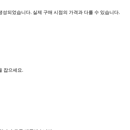
 생성되었습니다. 실제 구매 시점의 가격과 다를 수 있습니다.
을 잡으세요.