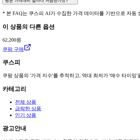
평균 가격대비 얼마나 저렴한가요?
* 본 FAQ는 쿠스피 AI가 수집한 가격 데이터를 기반으로 자동
이 상품의 다른 옵션
62,200원
쿠팡 구매
쿠스피
쿠팡 상품의 '가격 지수'를 추적하고, 역대 최저가 '매수 타이밍'
카테고리
전체 상품
급락한 상품
인기 상품
광고안내