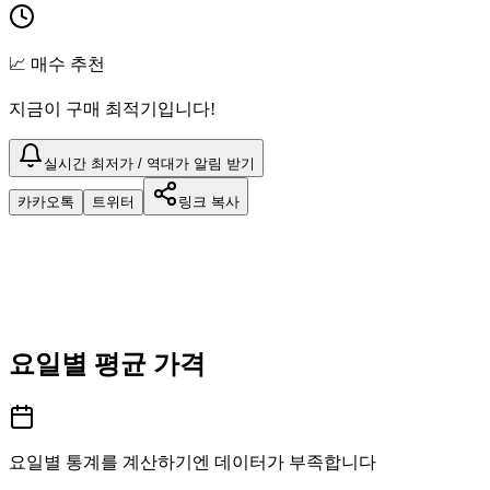
📈 매수 추천
지금이 구매 최적기입니다!
실시간 최저가 / 역대가 알림 받기
카카오톡
트위터
링크 복사
요일별 평균 가격
요일별 통계를 계산하기엔 데이터가 부족합니다