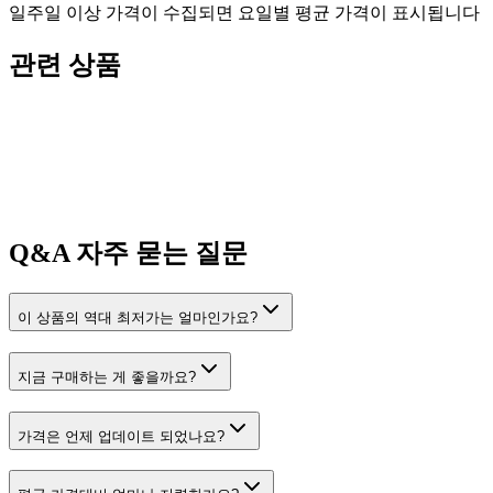
일주일 이상 가격이 수집되면 요일별 평균 가격이 표시됩니다
관련 상품
Q&A
자주 묻는 질문
이 상품의 역대 최저가는 얼마인가요?
지금 구매하는 게 좋을까요?
가격은 언제 업데이트 되었나요?