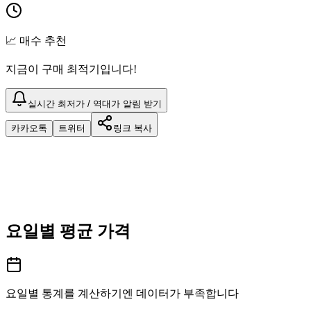
📈 매수 추천
지금이 구매 최적기입니다!
실시간 최저가 / 역대가 알림 받기
카카오톡
트위터
링크 복사
요일별 평균 가격
요일별 통계를 계산하기엔 데이터가 부족합니다