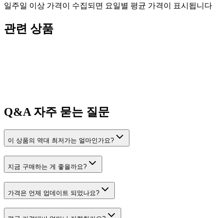
일주일 이상 가격이 수집되면 요일별 평균 가격이 표시됩니다
관련 상품
Q&A
자주 묻는 질문
이 상품의 역대 최저가는 얼마인가요?
지금 구매하는 게 좋을까요?
가격은 언제 업데이트 되었나요?