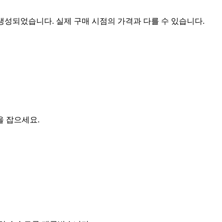
 생성되었습니다. 실제 구매 시점의 가격과 다를 수 있습니다.
을 잡으세요.