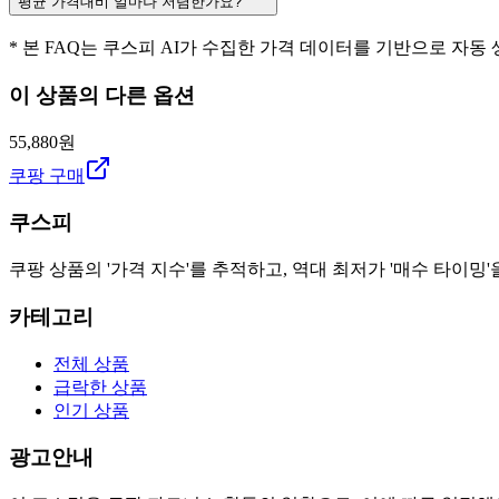
평균 가격대비 얼마나 저렴한가요?
* 본 FAQ는 쿠스피 AI가 수집한 가격 데이터를 기반으로 자동
이 상품의 다른 옵션
55,880원
쿠팡 구매
쿠스피
쿠팡 상품의 '가격 지수'를 추적하고, 역대 최저가 '매수 타이밍'
카테고리
전체 상품
급락한 상품
인기 상품
광고안내