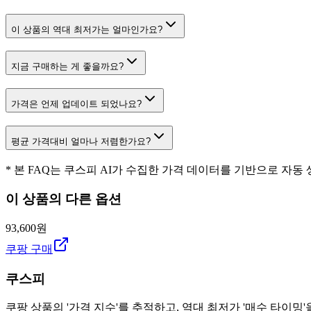
이 상품의 역대 최저가는 얼마인가요?
지금 구매하는 게 좋을까요?
가격은 언제 업데이트 되었나요?
평균 가격대비 얼마나 저렴한가요?
* 본 FAQ는 쿠스피 AI가 수집한 가격 데이터를 기반으로 자동
이 상품의 다른 옵션
93,600원
쿠팡 구매
쿠스피
쿠팡 상품의 '가격 지수'를 추적하고, 역대 최저가 '매수 타이밍'