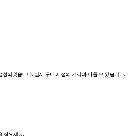
 생성되었습니다. 실제 구매 시점의 가격과 다를 수 있습니다.
을 잡으세요.