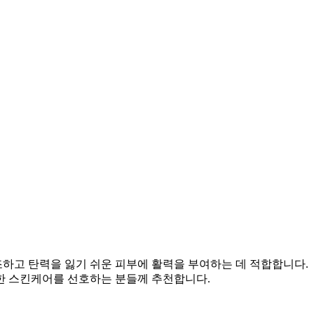
조하고 탄력을 잃기 쉬운 피부에 활력을 부여하는 데 적합합니다.
한 스킨케어를 선호하는 분들께 추천합니다.