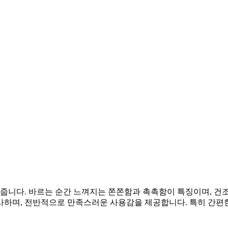
 줍니다. 바르는 순간 느껴지는 쫀쫀함과 촉촉함이 특징이며, 건
사하며, 전반적으로 만족스러운 사용감을 제공합니다. 특히 간편