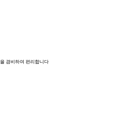
기능을 겸비하여 편리합니다