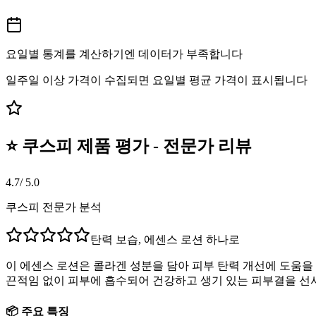
요일별 통계를 계산하기엔 데이터가 부족합니다
일주일 이상 가격이 수집되면 요일별 평균 가격이 표시됩니다
⭐ 쿠스피 제품 평가 - 전문가 리뷰
4.7
/ 5.0
쿠스피 전문가 분석
탄력 보습, 에센스 로션 하나로
이 에센스 로션은 콜라겐 성분을 담아 피부 탄력 개선에 도움을
끈적임 없이 피부에 흡수되어 건강하고 생기 있는 피부결을 선
📦 주요 특징