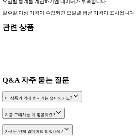
요일별 통계를 계산하기엔 데이터가 부족합니다
일주일 이상 가격이 수집되면 요일별 평균 가격이 표시됩니다
관련 상품
Q&A
자주 묻는 질문
이 상품의 역대 최저가는 얼마인가요?
지금 구매하는 게 좋을까요?
가격은 언제 업데이트 되었나요?