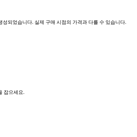
 생성되었습니다. 실제 구매 시점의 가격과 다를 수 있습니다.
을 잡으세요.