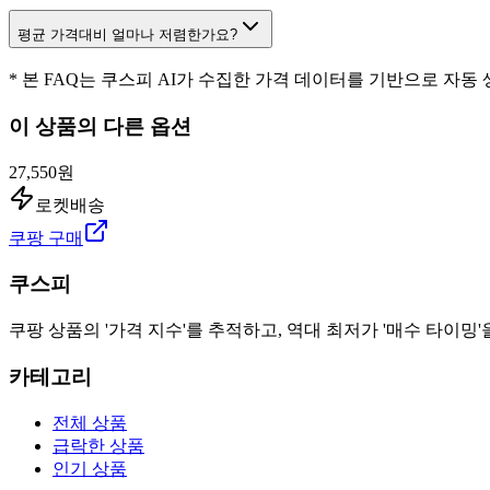
평균 가격대비 얼마나 저렴한가요?
* 본 FAQ는 쿠스피 AI가 수집한 가격 데이터를 기반으로 자동
이 상품의 다른 옵션
27,550원
로켓배송
쿠팡 구매
쿠스피
쿠팡 상품의 '가격 지수'를 추적하고, 역대 최저가 '매수 타이밍'
카테고리
전체 상품
급락한 상품
인기 상품