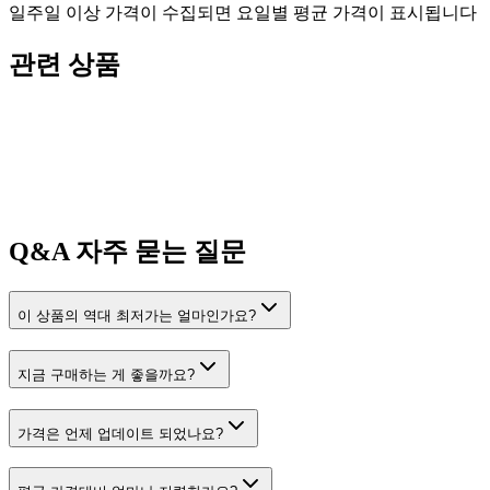
일주일 이상 가격이 수집되면 요일별 평균 가격이 표시됩니다
관련 상품
Q&A
자주 묻는 질문
이 상품의 역대 최저가는 얼마인가요?
지금 구매하는 게 좋을까요?
가격은 언제 업데이트 되었나요?