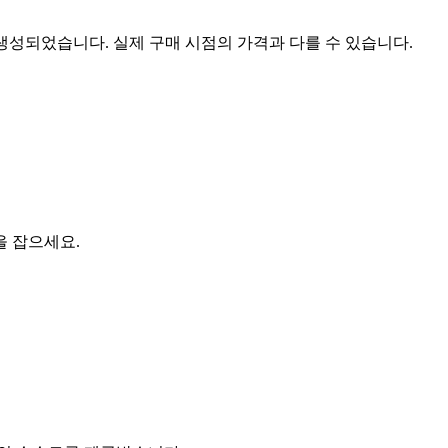
 생성되었습니다. 실제 구매 시점의 가격과 다를 수 있습니다.
을 잡으세요.