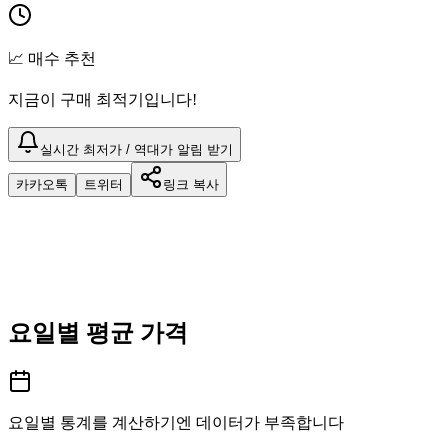
📈 매수 추천
지금이 구매 최적기입니다!
실시간 최저가 / 역대가 알림 받기
카카오톡
트위터
링크 복사
요일별 평균 가격
요일별 통계를 계산하기엔 데이터가 부족합니다