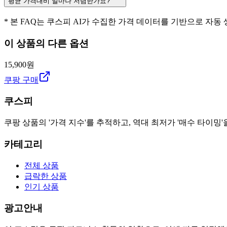
평균 가격대비 얼마나 저렴한가요?
* 본 FAQ는 쿠스피 AI가 수집한 가격 데이터를 기반으로 자동
이 상품의 다른 옵션
15,900원
쿠팡 구매
쿠스피
쿠팡 상품의 '가격 지수'를 추적하고, 역대 최저가 '매수 타이밍'
카테고리
전체 상품
급락한 상품
인기 상품
광고안내