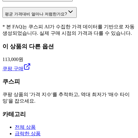
평균 가격대비 얼마나 저렴한가요?
* 본 FAQ는 쿠스피 AI가 수집한 가격 데이터를 기반으로 자동
생성되었습니다. 실제 구매 시점의 가격과 다를 수 있습니다.
이 상품의 다른 옵션
113,000원
쿠팡 구매
쿠스피
쿠팡 상품의 '가격 지수'를 추적하고, 역대 최저가 '매수 타이
밍'을 잡으세요.
카테고리
전체 상품
급락한 상품