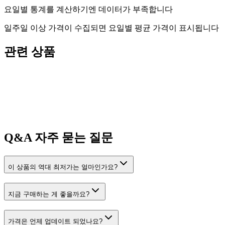
요일별 통계를 계산하기엔 데이터가 부족합니다
일주일 이상 가격이 수집되면 요일별 평균 가격이 표시됩니다
관련 상품
Q&A
자주 묻는 질문
이 상품의 역대 최저가는 얼마인가요?
지금 구매하는 게 좋을까요?
가격은 언제 업데이트 되었나요?