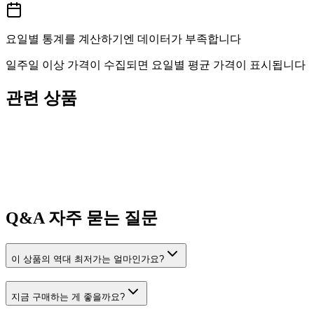
요일별 통계를 계산하기엔 데이터가 부족합니다
일주일 이상 가격이 수집되면 요일별 평균 가격이 표시됩니다
관련 상품
Q&A
자주 묻는 질문
이 상품의 역대 최저가는 얼마인가요?
지금 구매하는 게 좋을까요?