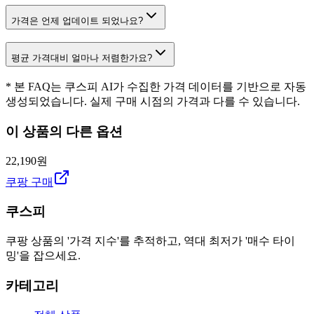
가격은 언제 업데이트 되었나요?
평균 가격대비 얼마나 저렴한가요?
* 본 FAQ는 쿠스피 AI가 수집한 가격 데이터를 기반으로 자동
생성되었습니다. 실제 구매 시점의 가격과 다를 수 있습니다.
이 상품의 다른 옵션
22,190원
쿠팡 구매
쿠스피
쿠팡 상품의 '가격 지수'를 추적하고, 역대 최저가 '매수 타이
밍'을 잡으세요.
카테고리