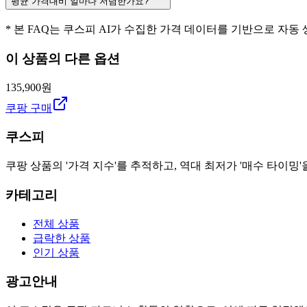
평균 가격대비 얼마나 저렴한가요?
* 본 FAQ는 쿠스피 AI가 수집한 가격 데이터를 기반으로 자동
이 상품의 다른 옵션
135,900원
쿠팡 구매
쿠스피
쿠팡 상품의 '가격 지수'를 추적하고, 역대 최저가 '매수 타이밍'
카테고리
전체 상품
급락한 상품
인기 상품
광고안내