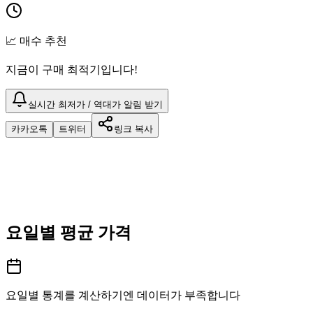
📈 매수 추천
지금이 구매 최적기입니다!
실시간 최저가 / 역대가 알림 받기
카카오톡
트위터
링크 복사
요일별 평균 가격
요일별 통계를 계산하기엔 데이터가 부족합니다