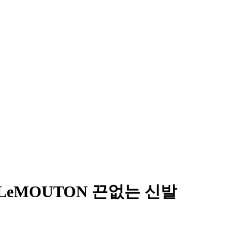
LeMOUTON 끈없는 신발