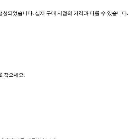
 생성되었습니다. 실제 구매 시점의 가격과 다를 수 있습니다.
을 잡으세요.