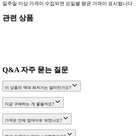
일주일 이상 가격이 수집되면 요일별 평균 가격이 표시됩니다
관련 상품
Q&A
자주 묻는 질문
이 상품의 역대 최저가는 얼마인가요?
지금 구매하는 게 좋을까요?
가격은 언제 업데이트 되었나요?