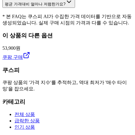
평균 가격대비 얼마나 저렴한가요?
* 본 FAQ는 쿠스피 AI가 수집한 가격 데이터를 기반으로 자동
생성되었습니다. 실제 구매 시점의 가격과 다를 수 있습니다.
이 상품의 다른 옵션
53,900원
쿠팡 구매
쿠스피
쿠팡 상품의 '가격 지수'를 추적하고, 역대 최저가 '매수 타이
밍'을 잡으세요.
카테고리
전체 상품
급락한 상품
인기 상품