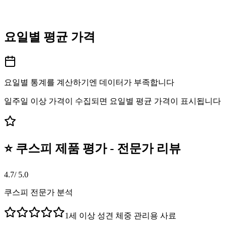
요일별 평균 가격
요일별 통계를 계산하기엔 데이터가 부족합니다
일주일 이상 가격이 수집되면 요일별 평균 가격이 표시됩니다
⭐ 쿠스피 제품 평가 - 전문가 리뷰
4.7
/ 5.0
쿠스피 전문가 분석
1세 이상 성견 체중 관리용 사료