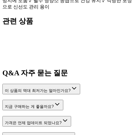
방지에 도움 ✓ 필수 영양소 공급으로 건강 유지 ✓ 적당한 포장
으로 신선도 관리 용이
관련 상품
Q&A
자주 묻는 질문
이 상품의 역대 최저가는 얼마인가요?
지금 구매하는 게 좋을까요?
가격은 언제 업데이트 되었나요?