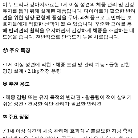
이 뉴트리나 강아지사료는 1세 이상 성견의 체중 관리 및 건강
유지를 돕기 위해 설계된 제품입니다. 다이어트가 필요한 반려
견을 위한 영양 균형에 중점을 두어, 과체중으로 고민하는 보
호자들에게 적합한 선택이 될 수 있습니다. 꾸준한 급여를 통
해 반려견의 활력을 유지하면서 건강하게 체중을 조절하는 데
도움을 줍니다. 전반적으로 만족도가 높은 사료입니다.
📦 주요 특징
• 1세 이상 성견에 적합 • 체중 조절 및 관리 기능 • 균형 잡힌
영양 설계 • 2.1kg 적정 용량
🎯 추천 용도
• 체중 감량 또는 유지 목적의 반려견 • 활동량이 적어 살찌기
쉬운 성견 • 건강한 식단 관리가 필요한 반려견
⚖️ 주요 장점
✓ 1세 이상 성견의 체중 관리에 효과적 ✓ 불필요한 지방 축적