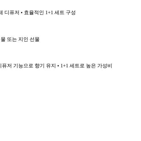
제 디퓨저 • 효율적인 1+1 세트 구성
 선물 또는 지인 선물
디퓨저 기능으로 향기 유지 • 1+1 세트로 높은 가성비