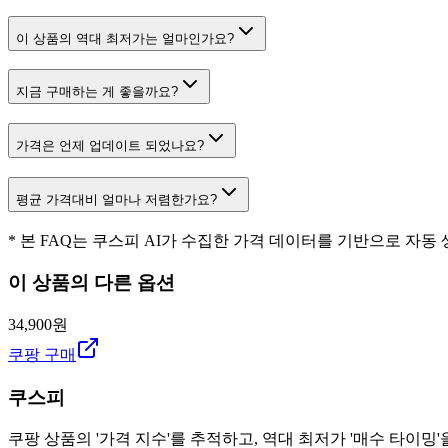
이 상품의 역대 최저가는 얼마인가요?
지금 구매하는 게 좋을까요?
가격은 언제 업데이트 되었나요?
평균 가격대비 얼마나 저렴한가요?
* 본 FAQ는 쿠스피 AI가 수집한 가격 데이터를 기반으로 자동
이 상품의 다른 옵션
34,900원
쿠팡 구매
쿠스피
쿠팡 상품의 '가격 지수'를 추적하고, 역대 최저가 '매수 타이밍'