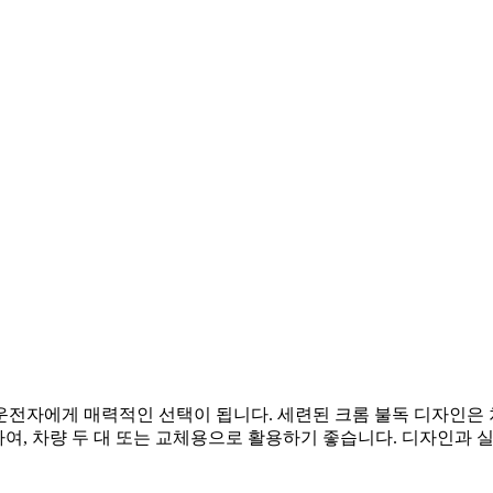
전자에게 매력적인 선택이 됩니다. 세련된 크롬 불독 디자인은 
 하여, 차량 두 대 또는 교체용으로 활용하기 좋습니다. 디자인과