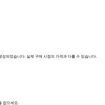
 생성되었습니다. 실제 구매 시점의 가격과 다를 수 있습니다.
을 잡으세요.