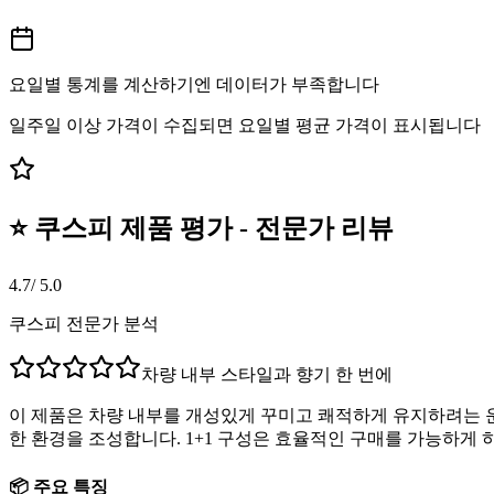
요일별 통계를 계산하기엔 데이터가 부족합니다
일주일 이상 가격이 수집되면 요일별 평균 가격이 표시됩니다
⭐ 쿠스피 제품 평가 - 전문가 리뷰
4.7
/ 5.0
쿠스피 전문가 분석
차량 내부 스타일과 향기 한 번에
이 제품은 차량 내부를 개성있게 꾸미고 쾌적하게 유지하려는 운
한 환경을 조성합니다. 1+1 구성은 효율적인 구매를 가능하게
📦 주요 특징