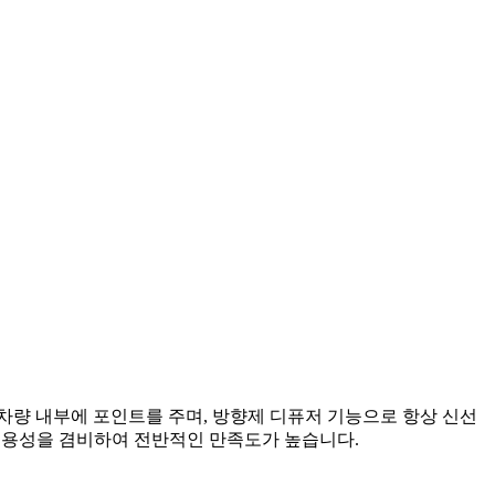
차량 내부에 포인트를 주며, 방향제 디퓨저 기능으로 항상 신선
 실용성을 겸비하여 전반적인 만족도가 높습니다.