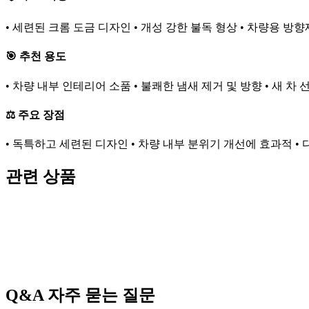
• 세련된 크롬 도금 디자인 • 개성 강한 불독 형상 • 차량용 방향
🎯 추천 용도
• 차량 내부 인테리어 소품 • 불쾌한 냄새 제거 및 방향 • 새 차
⚖️ 주요 장점
• 독특하고 세련된 디자인 • 차량 내부 분위기 개선에 효과적 • 
관련 상품
Q&A
자주 묻는 질문