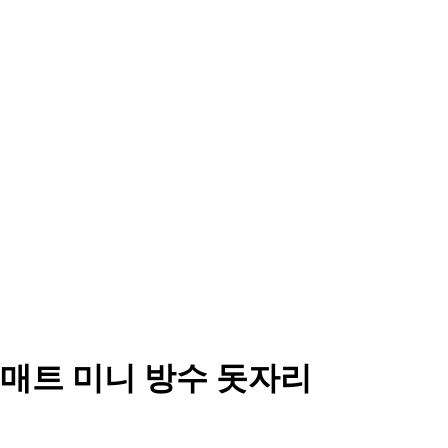
매트 미니 방수 돗자리