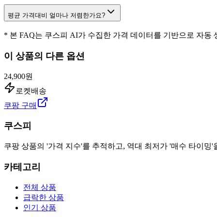
평균 가격대비 얼마나 저렴한가요?
* 본 FAQ는 쿠스피 AI가 수집한 가격 데이터를 기반으로 자동
이 상품의 다른 옵션
24,900원
로켓배송
쿠팡 구매
쿠스피
쿠팡 상품의 '가격 지수'를 추적하고, 역대 최저가 '매수 타이밍'
카테고리
전체 상품
급락한 상품
인기 상품