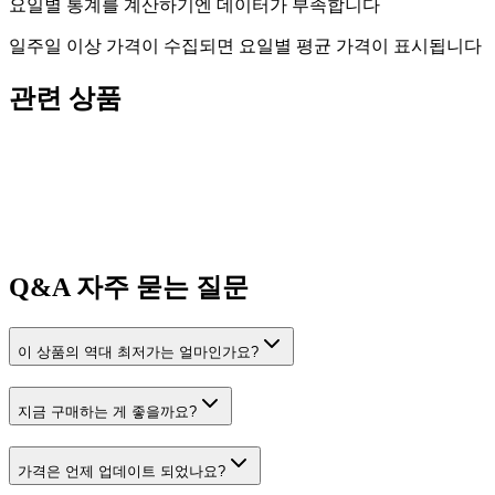
요일별 통계를 계산하기엔 데이터가 부족합니다
일주일 이상 가격이 수집되면 요일별 평균 가격이 표시됩니다
관련 상품
Q&A
자주 묻는 질문
이 상품의 역대 최저가는 얼마인가요?
지금 구매하는 게 좋을까요?
가격은 언제 업데이트 되었나요?