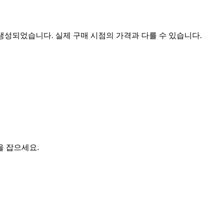
 생성되었습니다. 실제 구매 시점의 가격과 다를 수 있습니다.
을 잡으세요.