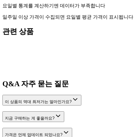
요일별 통계를 계산하기엔 데이터가 부족합니다
일주일 이상 가격이 수집되면 요일별 평균 가격이 표시됩니다
관련 상품
Q&A
자주 묻는 질문
이 상품의 역대 최저가는 얼마인가요?
지금 구매하는 게 좋을까요?
가격은 언제 업데이트 되었나요?