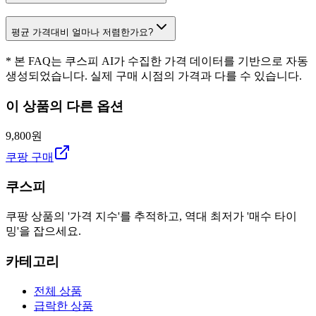
평균 가격대비 얼마나 저렴한가요?
* 본 FAQ는 쿠스피 AI가 수집한 가격 데이터를 기반으로 자동
생성되었습니다. 실제 구매 시점의 가격과 다를 수 있습니다.
이 상품의 다른 옵션
9,800원
쿠팡 구매
쿠스피
쿠팡 상품의 '가격 지수'를 추적하고, 역대 최저가 '매수 타이
밍'을 잡으세요.
카테고리
전체 상품
급락한 상품