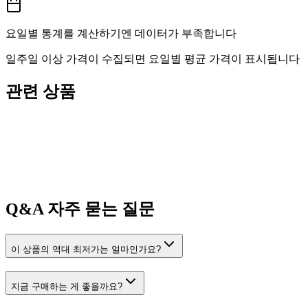
요일별 통계를 계산하기엔 데이터가 부족합니다
일주일 이상 가격이 수집되면 요일별 평균 가격이 표시됩니다
관련 상품
Q&A
자주 묻는 질문
이 상품의 역대 최저가는 얼마인가요?
지금 구매하는 게 좋을까요?