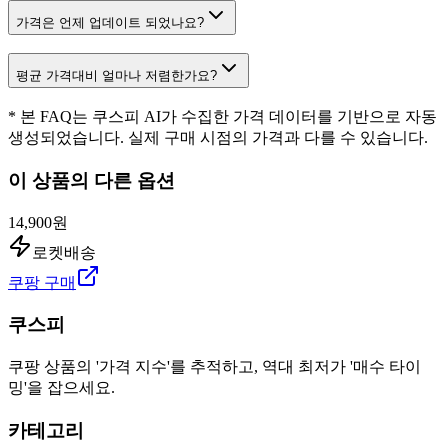
가격은 언제 업데이트 되었나요?
평균 가격대비 얼마나 저렴한가요?
* 본 FAQ는 쿠스피 AI가 수집한 가격 데이터를 기반으로 자동
생성되었습니다. 실제 구매 시점의 가격과 다를 수 있습니다.
이 상품의 다른 옵션
14,900원
로켓배송
쿠팡 구매
쿠스피
쿠팡 상품의 '가격 지수'를 추적하고, 역대 최저가 '매수 타이
밍'을 잡으세요.
카테고리