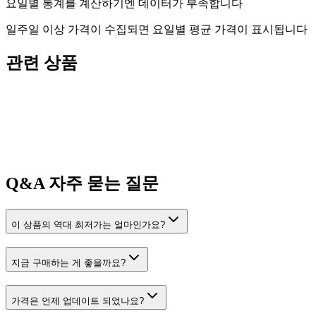
요일별 통계를 계산하기엔 데이터가 부족합니다
일주일 이상 가격이 수집되면 요일별 평균 가격이 표시됩니다
관련 상품
Q&A
자주 묻는 질문
이 상품의 역대 최저가는 얼마인가요?
지금 구매하는 게 좋을까요?
가격은 언제 업데이트 되었나요?