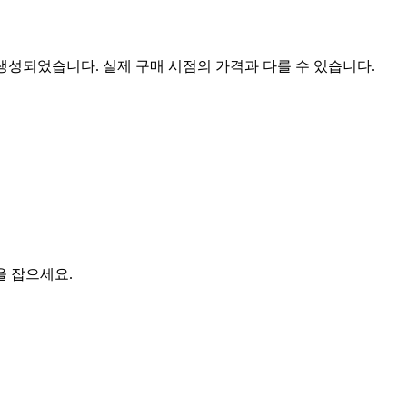
 생성되었습니다. 실제 구매 시점의 가격과 다를 수 있습니다.
을 잡으세요.