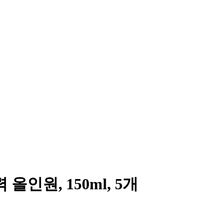
인원, 150ml, 5개