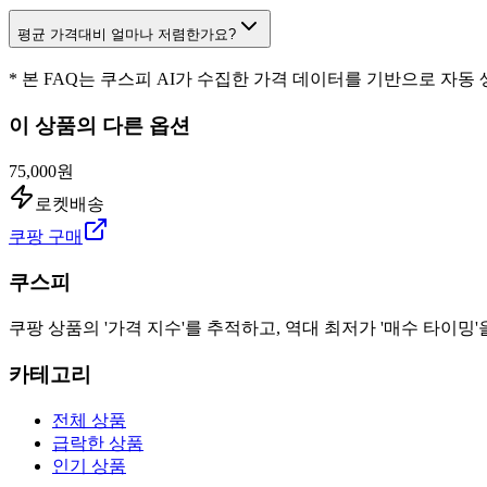
평균 가격대비 얼마나 저렴한가요?
* 본 FAQ는 쿠스피 AI가 수집한 가격 데이터를 기반으로 자동
이 상품의 다른 옵션
75,000원
로켓배송
쿠팡 구매
쿠스피
쿠팡 상품의 '가격 지수'를 추적하고, 역대 최저가 '매수 타이밍'
카테고리
전체 상품
급락한 상품
인기 상품