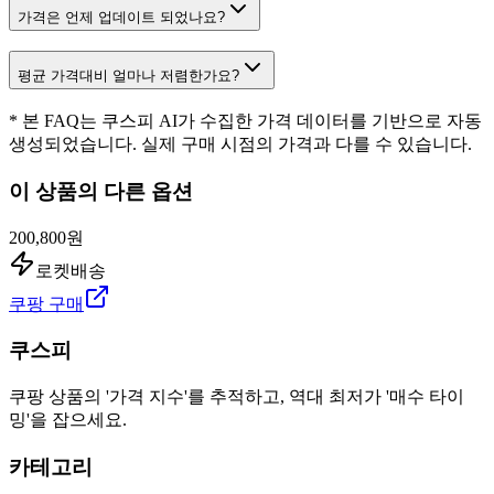
가격은 언제 업데이트 되었나요?
평균 가격대비 얼마나 저렴한가요?
* 본 FAQ는 쿠스피 AI가 수집한 가격 데이터를 기반으로 자동
생성되었습니다. 실제 구매 시점의 가격과 다를 수 있습니다.
이 상품의 다른 옵션
200,800원
로켓배송
쿠팡 구매
쿠스피
쿠팡 상품의 '가격 지수'를 추적하고, 역대 최저가 '매수 타이
밍'을 잡으세요.
카테고리