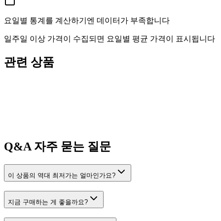
요일별 통계를 계산하기엔 데이터가 부족합니다
일주일 이상 가격이 수집되면 요일별 평균 가격이 표시됩니다
관련 상품
Q&A
자주 묻는 질문
이 상품의 역대 최저가는 얼마인가요?
지금 구매하는 게 좋을까요?