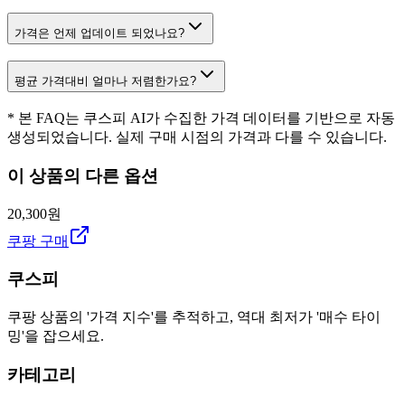
가격은 언제 업데이트 되었나요?
평균 가격대비 얼마나 저렴한가요?
* 본 FAQ는 쿠스피 AI가 수집한 가격 데이터를 기반으로 자동
생성되었습니다. 실제 구매 시점의 가격과 다를 수 있습니다.
이 상품의 다른 옵션
20,300원
쿠팡 구매
쿠스피
쿠팡 상품의 '가격 지수'를 추적하고, 역대 최저가 '매수 타이
밍'을 잡으세요.
카테고리