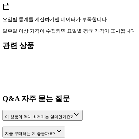
요일별 통계를 계산하기엔 데이터가 부족합니다
일주일 이상 가격이 수집되면 요일별 평균 가격이 표시됩니다
관련 상품
Q&A
자주 묻는 질문
이 상품의 역대 최저가는 얼마인가요?
지금 구매하는 게 좋을까요?