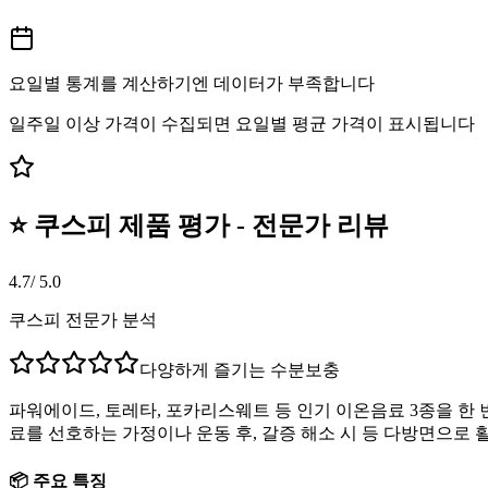
요일별 통계를 계산하기엔 데이터가 부족합니다
일주일 이상 가격이 수집되면 요일별 평균 가격이 표시됩니다
⭐ 쿠스피 제품 평가 - 전문가 리뷰
4.7
/ 5.0
쿠스피 전문가 분석
다양하게 즐기는 수분보충
파워에이드, 토레타, 포카리스웨트 등 인기 이온음료 3종을 한 
료를 선호하는 가정이나 운동 후, 갈증 해소 시 등 다방면으로
📦 주요 특징