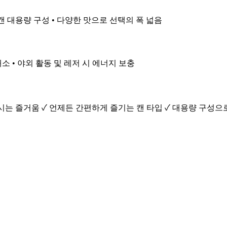
 24캔 대용량 구성 • 다양한 맛으로 선택의 폭 넓음
소 • 야외 활동 및 레저 시 에너지 보충
마시는 즐거움 ✓ 언제든 간편하게 즐기는 캔 타입 ✓ 대용량 구성으