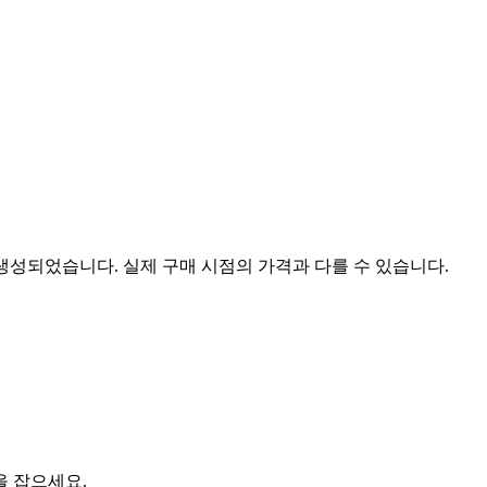
 생성되었습니다. 실제 구매 시점의 가격과 다를 수 있습니다.
을 잡으세요.