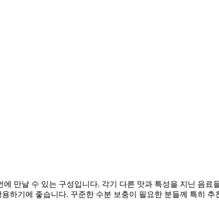
번에 만날 수 있는 구성입니다. 각기 다른 맛과 특성을 지닌 음료
 활용하기에 좋습니다. 꾸준한 수분 보충이 필요한 분들께 특히 