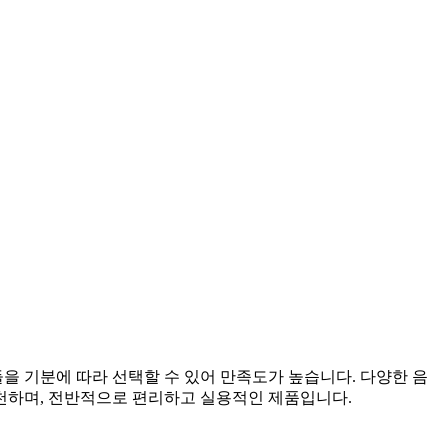
들을 기분에 따라 선택할 수 있어 만족도가 높습니다. 다양한 음
추천하며, 전반적으로 편리하고 실용적인 제품입니다.