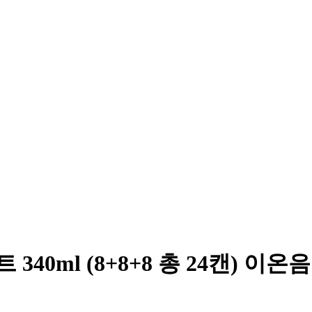
0ml (8+8+8 총 24캔) 이온