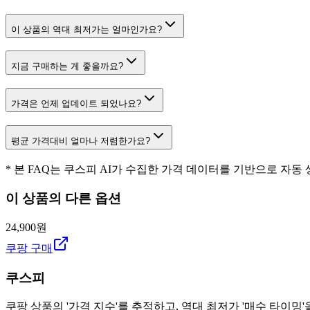
이 상품의 역대 최저가는 얼마인가요?
지금 구매하는 게 좋을까요?
가격은 언제 업데이트 되었나요?
평균 가격대비 얼마나 저렴한가요?
* 본 FAQ는 쿠스피 AI가 수집한 가격 데이터를 기반으로 자동
이 상품의 다른 옵션
24,900원
쿠팡 구매
쿠스피
쿠팡 상품의 '가격 지수'를 추적하고, 역대 최저가 '매수 타이밍'