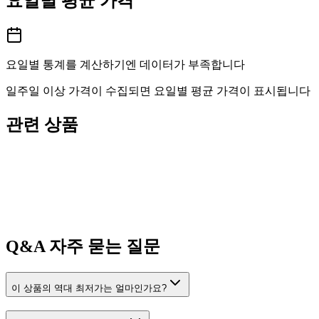
요일별 평균 가격
요일별 통계를 계산하기엔 데이터가 부족합니다
일주일 이상 가격이 수집되면 요일별 평균 가격이 표시됩니다
관련 상품
Q&A
자주 묻는 질문
이 상품의 역대 최저가는 얼마인가요?