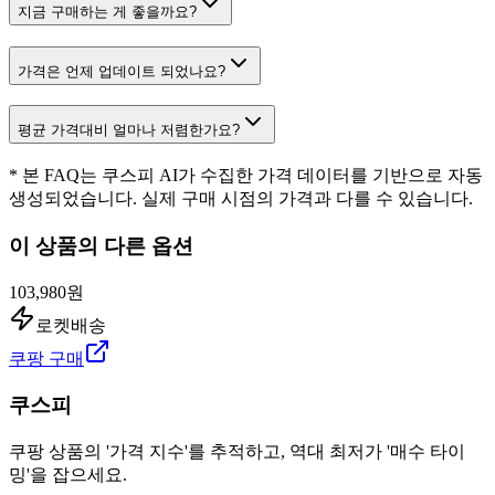
지금 구매하는 게 좋을까요?
가격은 언제 업데이트 되었나요?
평균 가격대비 얼마나 저렴한가요?
* 본 FAQ는 쿠스피 AI가 수집한 가격 데이터를 기반으로 자동
생성되었습니다. 실제 구매 시점의 가격과 다를 수 있습니다.
이 상품의 다른 옵션
103,980원
로켓배송
쿠팡 구매
쿠스피
쿠팡 상품의 '가격 지수'를 추적하고, 역대 최저가 '매수 타이
밍'을 잡으세요.