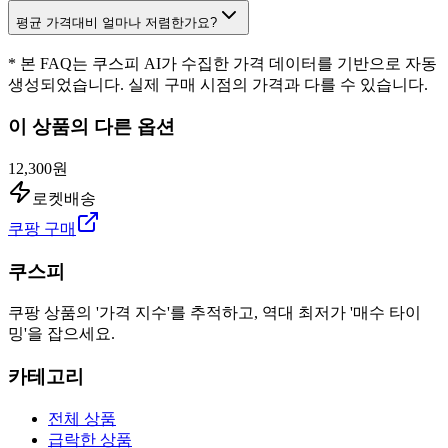
평균 가격대비 얼마나 저렴한가요?
* 본 FAQ는 쿠스피 AI가 수집한 가격 데이터를 기반으로 자동
생성되었습니다. 실제 구매 시점의 가격과 다를 수 있습니다.
이 상품의 다른 옵션
12,300원
로켓배송
쿠팡 구매
쿠스피
쿠팡 상품의 '가격 지수'를 추적하고, 역대 최저가 '매수 타이
밍'을 잡으세요.
카테고리
전체 상품
급락한 상품