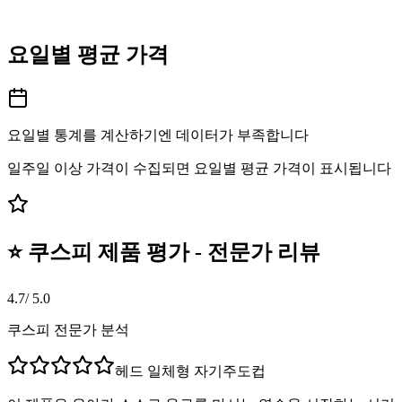
요일별 평균 가격
요일별 통계를 계산하기엔 데이터가 부족합니다
일주일 이상 가격이 수집되면 요일별 평균 가격이 표시됩니다
⭐ 쿠스피 제품 평가 - 전문가 리뷰
4.7
/ 5.0
쿠스피 전문가 분석
헤드 일체형 자기주도컵