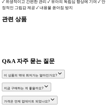
✓ 위생적이고 간편한 관리 ✓ 유아의 독립심 향상에 기여 ✓ 안
정적인 그립감 제공 ✓ 내용물 쏟아짐 방지
관련 상품
Q&A
자주 묻는 질문
이 상품의 역대 최저가는 얼마인가요?
지금 구매하는 게 좋을까요?
가격은 언제 업데이트 되었나요?