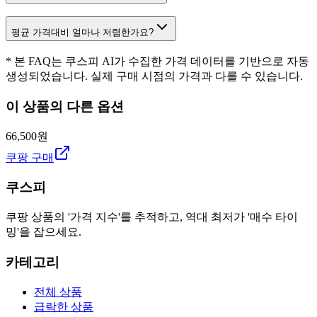
평균 가격대비 얼마나 저렴한가요?
* 본 FAQ는 쿠스피 AI가 수집한 가격 데이터를 기반으로 자동
생성되었습니다. 실제 구매 시점의 가격과 다를 수 있습니다.
이 상품의 다른 옵션
66,500원
쿠팡 구매
쿠스피
쿠팡 상품의 '가격 지수'를 추적하고, 역대 최저가 '매수 타이
밍'을 잡으세요.
카테고리
전체 상품
급락한 상품