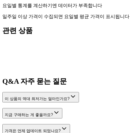
요일별 통계를 계산하기엔 데이터가 부족합니다
일주일 이상 가격이 수집되면 요일별 평균 가격이 표시됩니다
관련 상품
Q&A
자주 묻는 질문
이 상품의 역대 최저가는 얼마인가요?
지금 구매하는 게 좋을까요?
가격은 언제 업데이트 되었나요?