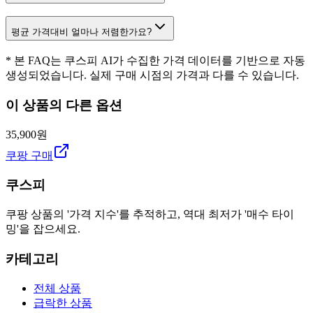
평균 가격대비 얼마나 저렴한가요?
* 본 FAQ는 쿠스피 AI가 수집한 가격 데이터를 기반으로 자동
생성되었습니다. 실제 구매 시점의 가격과 다를 수 있습니다.
이 상품의 다른 옵션
35,900원
쿠팡 구매
쿠스피
쿠팡 상품의 '가격 지수'를 추적하고, 역대 최저가 '매수 타이
밍'을 잡으세요.
카테고리
전체 상품
급락한 상품