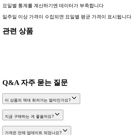
요일별 통계를 계산하기엔 데이터가 부족합니다
일주일 이상 가격이 수집되면 요일별 평균 가격이 표시됩니다
관련 상품
Q&A
자주 묻는 질문
이 상품의 역대 최저가는 얼마인가요?
지금 구매하는 게 좋을까요?
가격은 언제 업데이트 되었나요?