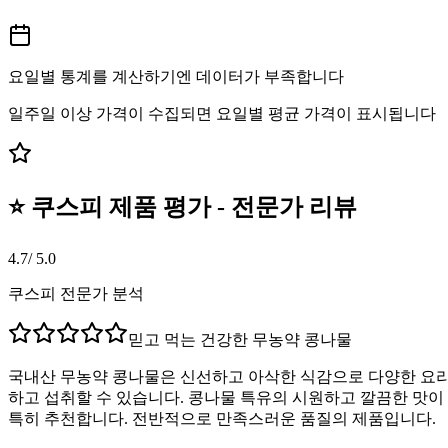
요일별 통계를 계산하기엔 데이터가 부족합니다
일주일 이상 가격이 수집되면 요일별 평균 가격이 표시됩니다
⭐ 쿠스피 제품 평가 - 전문가 리뷰
4.7
/ 5.0
쿠스피 전문가 분석
믿고 먹는 건강한 무농약 콩나물
국내산 무농약 콩나물은 신선하고 아삭한 식감으로 다양한 요리에
하고 섭취할 수 있습니다. 콩나물 특유의 시원하고 깔끔한 맛이
특히 추천합니다. 전반적으로 만족스러운 품질의 제품입니다.