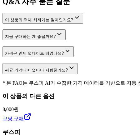
Q&A
자주 묻는 질문
이 상품의 역대 최저가는 얼마인가요?
지금 구매하는 게 좋을까요?
가격은 언제 업데이트 되었나요?
평균 가격대비 얼마나 저렴한가요?
* 본 FAQ는 쿠스피 AI가 수집한 가격 데이터를 기반으로 자동
이 상품의 다른 옵션
8,000원
쿠팡 구매
쿠스피