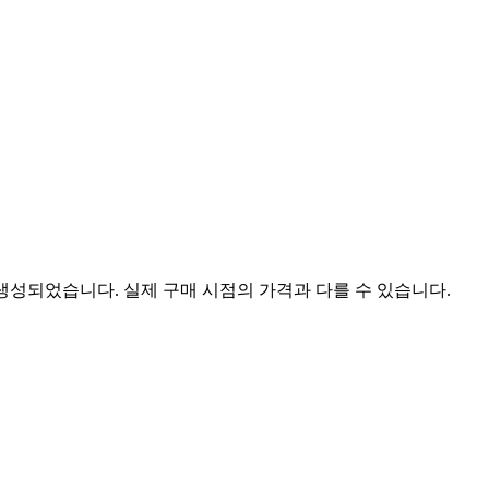
 생성되었습니다. 실제 구매 시점의 가격과 다를 수 있습니다.