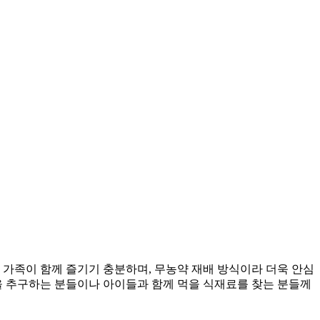
 가족이 함께 즐기기 충분하며, 무농약 재배 방식이라 더욱 안심
을 추구하는 분들이나 아이들과 함께 먹을 식재료를 찾는 분들께