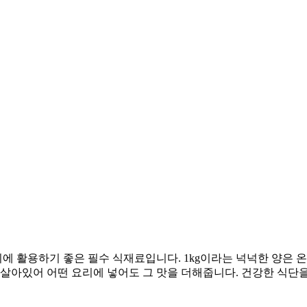
 활용하기 좋은 필수 식재료입니다. 1kg이라는 넉넉한 양은 온
 살아있어 어떤 요리에 넣어도 그 맛을 더해줍니다. 건강한 식단