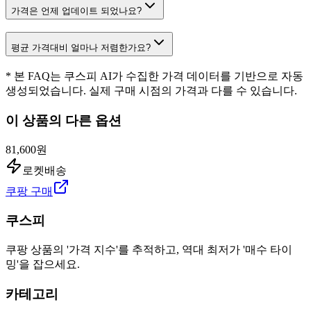
가격은 언제 업데이트 되었나요?
평균 가격대비 얼마나 저렴한가요?
* 본 FAQ는 쿠스피 AI가 수집한 가격 데이터를 기반으로 자동
생성되었습니다. 실제 구매 시점의 가격과 다를 수 있습니다.
이 상품의 다른 옵션
81,600원
로켓배송
쿠팡 구매
쿠스피
쿠팡 상품의 '가격 지수'를 추적하고, 역대 최저가 '매수 타이
밍'을 잡으세요.
카테고리