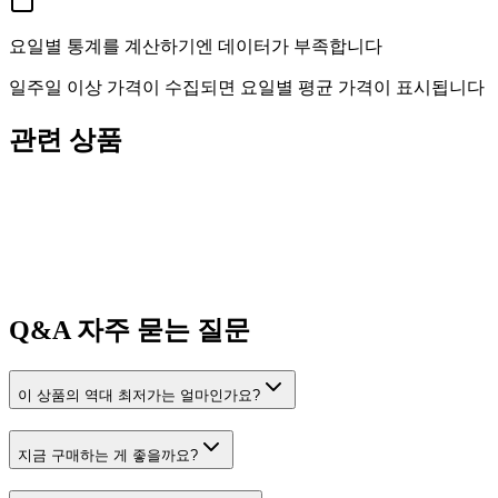
요일별 통계를 계산하기엔 데이터가 부족합니다
일주일 이상 가격이 수집되면 요일별 평균 가격이 표시됩니다
관련 상품
Q&A
자주 묻는 질문
이 상품의 역대 최저가는 얼마인가요?
지금 구매하는 게 좋을까요?