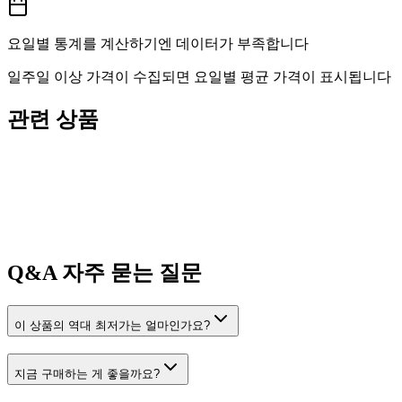
요일별 통계를 계산하기엔 데이터가 부족합니다
일주일 이상 가격이 수집되면 요일별 평균 가격이 표시됩니다
관련 상품
Q&A
자주 묻는 질문
이 상품의 역대 최저가는 얼마인가요?
지금 구매하는 게 좋을까요?