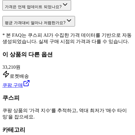
가격은 언제 업데이트 되었나요?
평균 가격대비 얼마나 저렴한가요?
* 본 FAQ는 쿠스피 AI가 수집한 가격 데이터를 기반으로 자동
생성되었습니다. 실제 구매 시점의 가격과 다를 수 있습니다.
이 상품의 다른 옵션
33,210원
로켓배송
쿠팡 구매
쿠스피
쿠팡 상품의 '가격 지수'를 추적하고, 역대 최저가 '매수 타이
밍'을 잡으세요.
카테고리