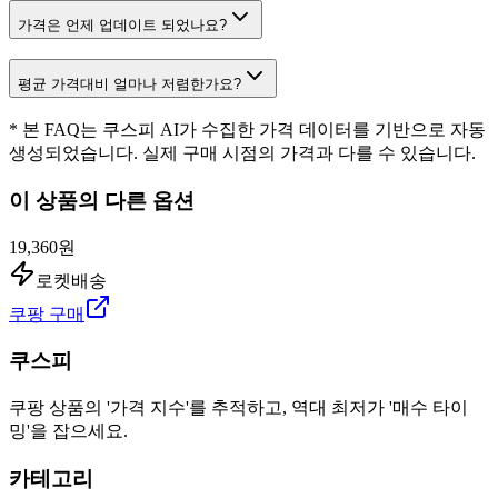
가격은 언제 업데이트 되었나요?
평균 가격대비 얼마나 저렴한가요?
* 본 FAQ는 쿠스피 AI가 수집한 가격 데이터를 기반으로 자동
생성되었습니다. 실제 구매 시점의 가격과 다를 수 있습니다.
이 상품의 다른 옵션
19,360원
로켓배송
쿠팡 구매
쿠스피
쿠팡 상품의 '가격 지수'를 추적하고, 역대 최저가 '매수 타이
밍'을 잡으세요.
카테고리