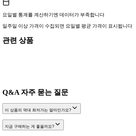
요일별 통계를 계산하기엔 데이터가 부족합니다
일주일 이상 가격이 수집되면 요일별 평균 가격이 표시됩니다
관련 상품
Q&A
자주 묻는 질문
이 상품의 역대 최저가는 얼마인가요?
지금 구매하는 게 좋을까요?