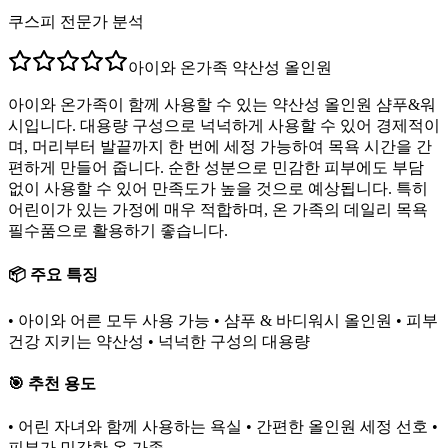
쿠스피 전문가 분석
아이와 온가족 약산성 올인원
아이와 온가족이 함께 사용할 수 있는 약산성 올인원 샴푸&워
시입니다. 대용량 구성으로 넉넉하게 사용할 수 있어 경제적이
며, 머리부터 발끝까지 한 번에 세정 가능하여 목욕 시간을 간
편하게 만들어 줍니다. 순한 성분으로 민감한 피부에도 부담
없이 사용할 수 있어 만족도가 높을 것으로 예상됩니다. 특히
어린이가 있는 가정에 매우 적합하며, 온 가족의 데일리 목욕
필수품으로 활용하기 좋습니다.
📦 주요 특징
• 아이와 어른 모두 사용 가능 • 샴푸 & 바디워시 올인원 • 피부
건강 지키는 약산성 • 넉넉한 구성의 대용량
🎯 추천 용도
• 어린 자녀와 함께 사용하는 욕실 • 간편한 올인원 세정 선호 •
피부가 민감한 온 가족