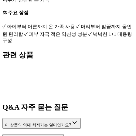
⚖️ 주요 장점
✓ 아이부터 어른까지 온 가족 사용 ✓ 머리부터 발끝까지 올인
원 편리함 ✓ 피부 자극 적은 약산성 성분 ✓ 넉넉한 1+1 대용량
구성
관련 상품
Q&A
자주 묻는 질문
이 상품의 역대 최저가는 얼마인가요?