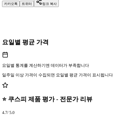
카카오톡
트위터
링크 복사
요일별 평균 가격
요일별 통계를 계산하기엔 데이터가 부족합니다
일주일 이상 가격이 수집되면 요일별 평균 가격이 표시됩니다
⭐ 쿠스피 제품 평가 - 전문가 리뷰
4.7
/ 5.0