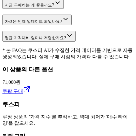
지금 구매하는 게 좋을까요?
가격은 언제 업데이트 되었나요?
평균 가격대비 얼마나 저렴한가요?
* 본 FAQ는 쿠스피 AI가 수집한 가격 데이터를 기반으로 자동
생성되었습니다. 실제 구매 시점의 가격과 다를 수 있습니다.
이 상품의 다른 옵션
71,000원
쿠팡 구매
쿠스피
쿠팡 상품의 '가격 지수'를 추적하고, 역대 최저가 '매수 타이
밍'을 잡으세요.