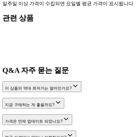
일주일 이상 가격이 수집되면 요일별 평균 가격이 표시됩니다
관련 상품
Q&A
자주 묻는 질문
이 상품의 역대 최저가는 얼마인가요?
지금 구매하는 게 좋을까요?
가격은 언제 업데이트 되었나요?