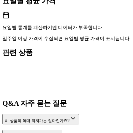
요일별 평균 가격
요일별 통계를 계산하기엔 데이터가 부족합니다
일주일 이상 가격이 수집되면 요일별 평균 가격이 표시됩니다
관련 상품
Q&A
자주 묻는 질문
이 상품의 역대 최저가는 얼마인가요?