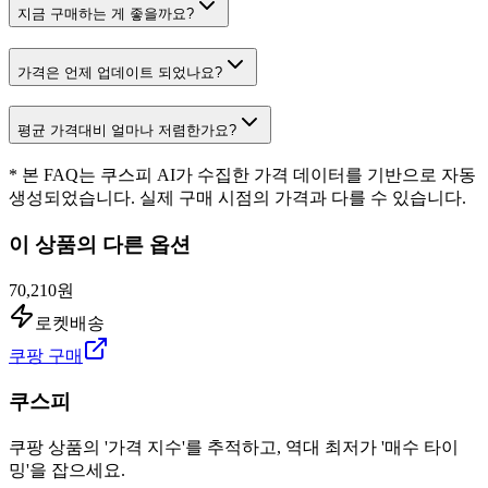
지금 구매하는 게 좋을까요?
가격은 언제 업데이트 되었나요?
평균 가격대비 얼마나 저렴한가요?
* 본 FAQ는 쿠스피 AI가 수집한 가격 데이터를 기반으로 자동
생성되었습니다. 실제 구매 시점의 가격과 다를 수 있습니다.
이 상품의 다른 옵션
70,210원
로켓배송
쿠팡 구매
쿠스피
쿠팡 상품의 '가격 지수'를 추적하고, 역대 최저가 '매수 타이
밍'을 잡으세요.