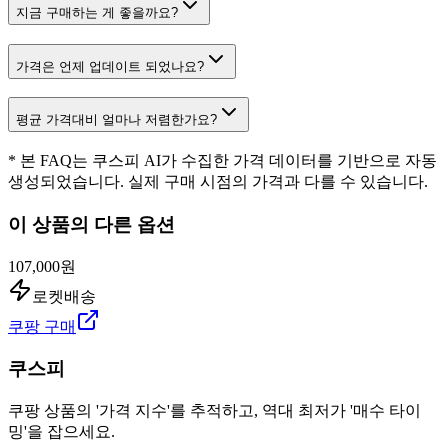
지금 구매하는 게 좋을까요?
가격은 언제 업데이트 되었나요?
평균 가격대비 얼마나 저렴한가요?
* 본 FAQ는 쿠스피 AI가 수집한 가격 데이터를 기반으로 자동
생성되었습니다. 실제 구매 시점의 가격과 다를 수 있습니다.
이 상품의 다른 옵션
107,000원
로켓배송
쿠팡 구매
쿠스피
쿠팡 상품의 '가격 지수'를 추적하고, 역대 최저가 '매수 타이
밍'을 잡으세요.