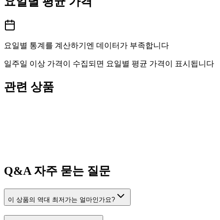
요일별 평균 가격
요일별 통계를 계산하기엔 데이터가 부족합니다
일주일 이상 가격이 수집되면 요일별 평균 가격이 표시됩니다
관련 상품
Q&A
자주 묻는 질문
이 상품의 역대 최저가는 얼마인가요?