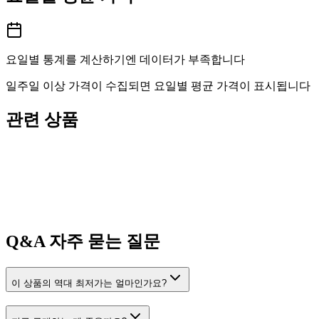
요일별 통계를 계산하기엔 데이터가 부족합니다
일주일 이상 가격이 수집되면 요일별 평균 가격이 표시됩니다
관련 상품
Q&A
자주 묻는 질문
이 상품의 역대 최저가는 얼마인가요?