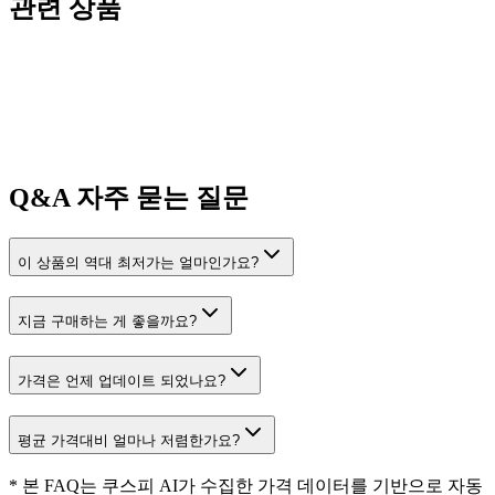
관련 상품
Q&A
자주 묻는 질문
이 상품의 역대 최저가는 얼마인가요?
지금 구매하는 게 좋을까요?
가격은 언제 업데이트 되었나요?
평균 가격대비 얼마나 저렴한가요?
* 본 FAQ는 쿠스피 AI가 수집한 가격 데이터를 기반으로 자동