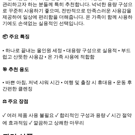
관리하고자 하는 분들께 특히 추천합니다. 넉넉한 용량 구성으
로 꾸준히 사용하기 좋으며, 전반적으로 만족스러운 사용감을
제공하여 일상에 편리함을 더해줍니다. 온 가족이 함께 사용하
기에도 손색없는 실용적인 선택입니다.
📦 주요 특징
• 하나로 끝내는 올인원 세정 • 대용량 구성으로 실용적 • 부드
럽고 산뜻한 사용감 • 온 가족 사용에 적합함
🎯 추천 용도
• 바쁜 아침, 저녁 샤워 시간 • 여행 및 출장 시 휴대용 • 운동 후
간편한 클렌징
⚖️ 주요 장점
✓ 여러 제품 사용 불필요 ✓ 합리적인 구성과 용량 ✓ 시간 절약
에 효과적임 ✓ 깔끔하고 상쾌한 마무리