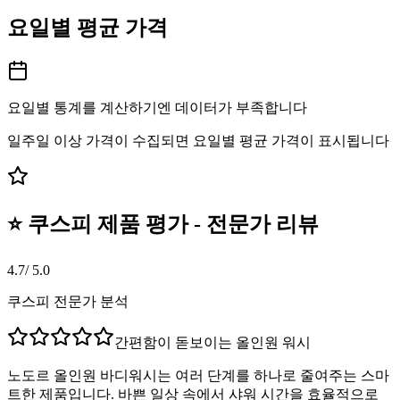
요일별 평균 가격
요일별 통계를 계산하기엔 데이터가 부족합니다
일주일 이상 가격이 수집되면 요일별 평균 가격이 표시됩니다
⭐ 쿠스피 제품 평가 - 전문가 리뷰
4.7
/ 5.0
쿠스피 전문가 분석
간편함이 돋보이는 올인원 워시
노도르 올인원 바디워시는 여러 단계를 하나로 줄여주는 스마
트한 제품입니다. 바쁜 일상 속에서 샤워 시간을 효율적으로