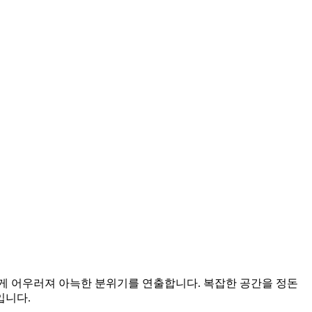
게 어우러져 아늑한 분위기를 연출합니다. 복잡한 공간을 정돈
입니다.