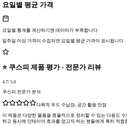
요일별 평균 가격
요일별 통계를 계산하기엔 데이터가 부족합니다
일주일 이상 가격이 수집되면 요일별 평균 가격이 표시됩니다
⭐ 쿠스피 제품 평가 - 전문가 리뷰
4.7
/ 5.0
쿠스피 전문가 분석
다목적 우드 수납장, 공간 활용 만점
이 제품은 다양한 물품을 효율적으로 정리할 수 있는 다용도 
하고 동시에 인테리어 효과를 얻고자 하는 분들에게 특히 적합