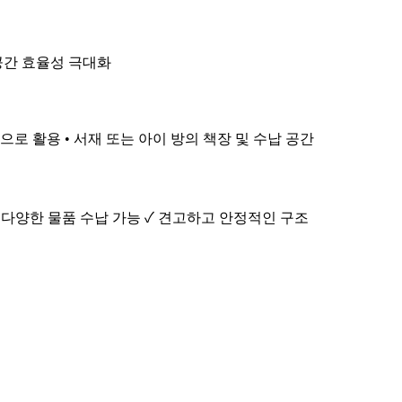
 공간 효율성 극대화
으로 활용 • 서재 또는 아이 방의 책장 및 수납 공간
 다양한 물품 수납 가능 ✓ 견고하고 안정적인 구조