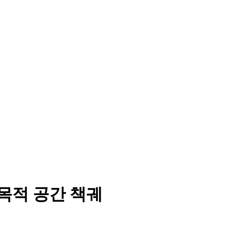
다목적 공간 책궤