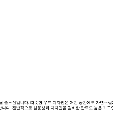
수납 솔루션입니다. 따뜻한 우드 디자인은 어떤 공간에도 자연스럽
합니다. 전반적으로 실용성과 디자인을 겸비한 만족도 높은 가구