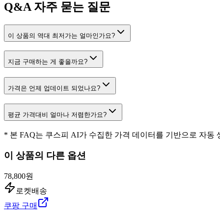
Q&A
자주 묻는 질문
이 상품의 역대 최저가는 얼마인가요?
지금 구매하는 게 좋을까요?
가격은 언제 업데이트 되었나요?
평균 가격대비 얼마나 저렴한가요?
* 본 FAQ는 쿠스피 AI가 수집한 가격 데이터를 기반으로 자동
이 상품의 다른 옵션
78,800원
로켓배송
쿠팡 구매