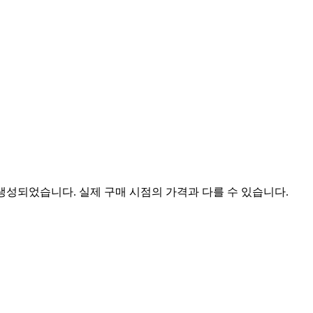
 생성되었습니다. 실제 구매 시점의 가격과 다를 수 있습니다.