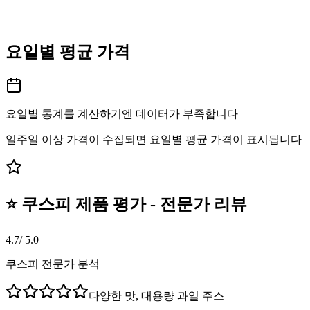
요일별 평균 가격
요일별 통계를 계산하기엔 데이터가 부족합니다
일주일 이상 가격이 수집되면 요일별 평균 가격이 표시됩니다
⭐ 쿠스피 제품 평가 - 전문가 리뷰
4.7
/ 5.0
쿠스피 전문가 분석
다양한 맛, 대용량 과일 주스