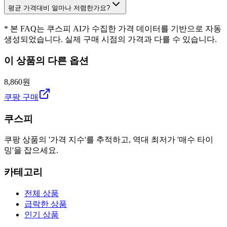
평균 가격대비 얼마나 저렴한가요?
* 본 FAQ는 쿠스피 AI가 수집한 가격 데이터를 기반으로 자동
생성되었습니다. 실제 구매 시점의 가격과 다를 수 있습니다.
이 상품의 다른 옵션
8,860원
쿠팡 구매
쿠스피
쿠팡 상품의 '가격 지수'를 추적하고, 역대 최저가 '매수 타이
밍'을 잡으세요.
카테고리
전체 상품
급락한 상품
인기 상품