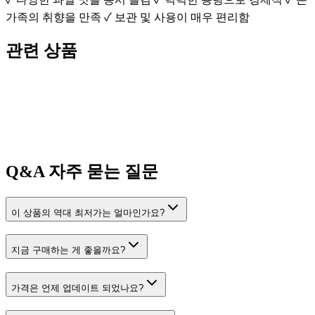
가족의 취향을 만족 ✓ 보관 및 사용이 매우 편리함
관련 상품
Q&A
자주 묻는 질문
이 상품의 역대 최저가는 얼마인가요?
지금 구매하는 게 좋을까요?
가격은 언제 업데이트 되었나요?