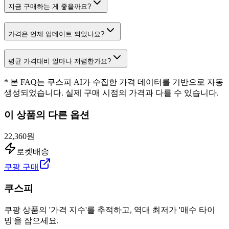
지금 구매하는 게 좋을까요?
가격은 언제 업데이트 되었나요?
평균 가격대비 얼마나 저렴한가요?
* 본 FAQ는 쿠스피 AI가 수집한 가격 데이터를 기반으로 자동
생성되었습니다. 실제 구매 시점의 가격과 다를 수 있습니다.
이 상품의 다른 옵션
22,360원
로켓배송
쿠팡 구매
쿠스피
쿠팡 상품의 '가격 지수'를 추적하고, 역대 최저가 '매수 타이
밍'을 잡으세요.