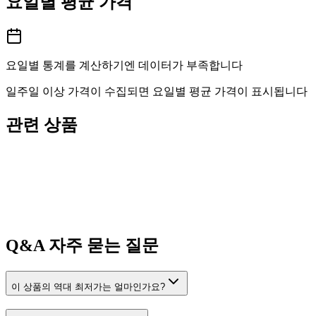
요일별 평균 가격
요일별 통계를 계산하기엔 데이터가 부족합니다
일주일 이상 가격이 수집되면 요일별 평균 가격이 표시됩니다
관련 상품
Q&A
자주 묻는 질문
이 상품의 역대 최저가는 얼마인가요?