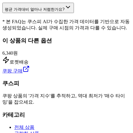
평균 가격대비 얼마나 저렴한가요?
* 본 FAQ는 쿠스피 AI가 수집한 가격 데이터를 기반으로 자동
생성되었습니다. 실제 구매 시점의 가격과 다를 수 있습니다.
이 상품의 다른 옵션
6,340원
로켓배송
쿠팡 구매
쿠스피
쿠팡 상품의 '가격 지수'를 추적하고, 역대 최저가 '매수 타이
밍'을 잡으세요.
카테고리
전체 상품