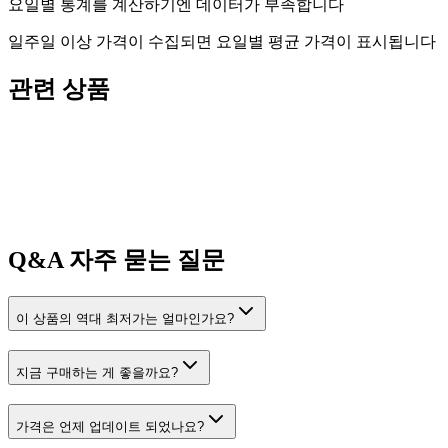
요일별 통계를 계산하기엔 데이터가 부족합니다
일주일 이상 가격이 수집되면 요일별 평균 가격이 표시됩니다
관련 상품
Q&A
자주 묻는 질문
이 상품의 역대 최저가는 얼마인가요?
지금 구매하는 게 좋을까요?
가격은 언제 업데이트 되었나요?