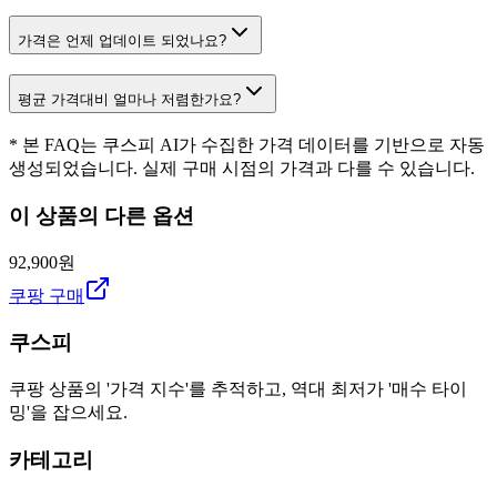
가격은 언제 업데이트 되었나요?
평균 가격대비 얼마나 저렴한가요?
* 본 FAQ는 쿠스피 AI가 수집한 가격 데이터를 기반으로 자동
생성되었습니다. 실제 구매 시점의 가격과 다를 수 있습니다.
이 상품의 다른 옵션
92,900원
쿠팡 구매
쿠스피
쿠팡 상품의 '가격 지수'를 추적하고, 역대 최저가 '매수 타이
밍'을 잡으세요.
카테고리