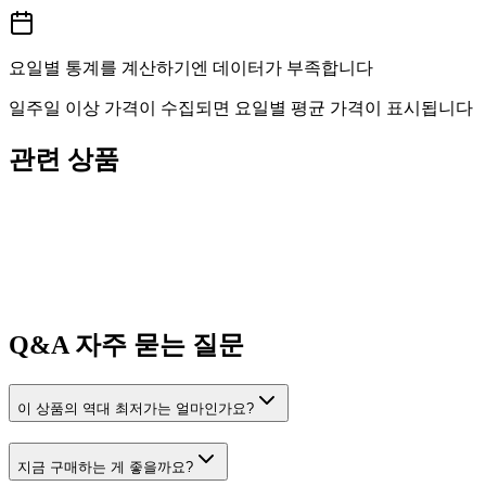
요일별 통계를 계산하기엔 데이터가 부족합니다
일주일 이상 가격이 수집되면 요일별 평균 가격이 표시됩니다
관련 상품
Q&A
자주 묻는 질문
이 상품의 역대 최저가는 얼마인가요?
지금 구매하는 게 좋을까요?