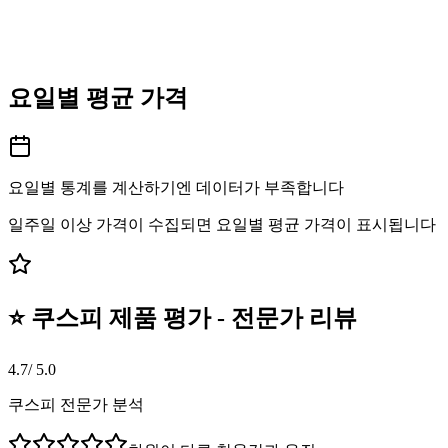
요일별 평균 가격
요일별 통계를 계산하기엔 데이터가 부족합니다
일주일 이상 가격이 수집되면 요일별 평균 가격이 표시됩니다
⭐ 쿠스피 제품 평가 - 전문가 리뷰
4.7
/ 5.0
쿠스피 전문가 분석