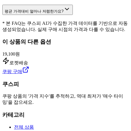
평균 가격대비 얼마나 저렴한가요?
* 본 FAQ는 쿠스피 AI가 수집한 가격 데이터를 기반으로 자동
생성되었습니다. 실제 구매 시점의 가격과 다를 수 있습니다.
이 상품의 다른 옵션
19,100원
로켓배송
쿠팡 구매
쿠스피
쿠팡 상품의 '가격 지수'를 추적하고, 역대 최저가 '매수 타이
밍'을 잡으세요.
카테고리
전체 상품