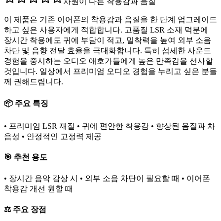
차원이 다른 착용감과 음질
이 제품은 기존 이어폰의 착용감과 음질을 한 단계 업그레이드
하고 싶은 사용자에게 적합합니다. 고품질 LSR 소재 덕분에
장시간 착용에도 귀에 부담이 적고, 밀착력을 높여 외부 소음
차단 및 음향 전달 효율을 극대화합니다. 특히 섬세한 사운드
경험을 중시하는 오디오 애호가들에게 높은 만족감을 선사할
것입니다. 일상에서 프리미엄 오디오 경험을 누리고 싶은 분들
께 권해드립니다.
📦 주요 특징
• 프리미엄 LSR 재질 • 귀에 편안한 착용감 • 향상된 음질과 차
음성 • 안정적인 고정력 제공
🎯 추천 용도
• 장시간 음악 감상 시 • 외부 소음 차단이 필요할 때 • 이어폰
착용감 개선 원할 때
⚖️ 주요 장점