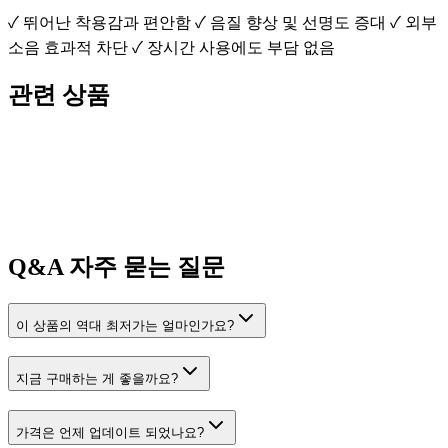
✓ 뛰어난 착용감과 편안함 ✓ 음질 향상 및 선명도 증대 ✓ 외부
소음 효과적 차단 ✓ 장시간 사용에도 부담 없음
관련 상품
Q&A
자주 묻는 질문
이 상품의 역대 최저가는 얼마인가요?
지금 구매하는 게 좋을까요?
가격은 언제 업데이트 되었나요?