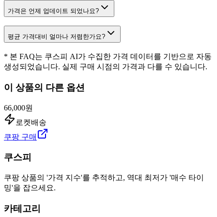
가격은 언제 업데이트 되었나요?
평균 가격대비 얼마나 저렴한가요?
* 본 FAQ는 쿠스피 AI가 수집한 가격 데이터를 기반으로 자동
생성되었습니다. 실제 구매 시점의 가격과 다를 수 있습니다.
이 상품의 다른 옵션
66,000원
로켓배송
쿠팡 구매
쿠스피
쿠팡 상품의 '가격 지수'를 추적하고, 역대 최저가 '매수 타이
밍'을 잡으세요.
카테고리