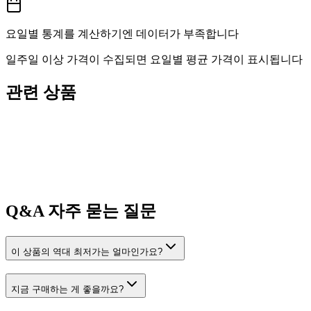
요일별 통계를 계산하기엔 데이터가 부족합니다
일주일 이상 가격이 수집되면 요일별 평균 가격이 표시됩니다
관련 상품
Q&A
자주 묻는 질문
이 상품의 역대 최저가는 얼마인가요?
지금 구매하는 게 좋을까요?