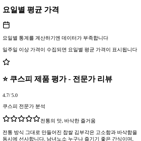
요일별 평균 가격
요일별 통계를 계산하기엔 데이터가 부족합니다
일주일 이상 가격이 수집되면 요일별 평균 가격이 표시됩니다
⭐ 쿠스피 제품 평가 - 전문가 리뷰
4.7
/ 5.0
쿠스피 전문가 분석
전통의 맛, 바삭한 즐거움
전통 방식 그대로 만들어진 찹쌀 김부각은 고소함과 바삭함을
동시에 선사합니다. 남녀노소 누구나 즐기기 좋은 간식이며,