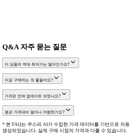
Q&A
자주 묻는 질문
이 상품의 역대 최저가는 얼마인가요?
지금 구매하는 게 좋을까요?
가격은 언제 업데이트 되었나요?
평균 가격대비 얼마나 저렴한가요?
* 본 FAQ는 쿠스피 AI가 수집한 가격 데이터를 기반으로 자동
생성되었습니다. 실제 구매 시점의 가격과 다를 수 있습니다.