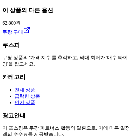
이 상품의 다른 옵션
62,800원
쿠팡 구매
쿠스피
쿠팡 상품의 '가격 지수'를 추적하고, 역대 최저가 '매수 타이
밍'을 잡으세요.
카테고리
전체 상품
급락한 상품
인기 상품
광고안내
이 포스팅은 쿠팡 파트너스 활동의 일환으로, 이에 따른 일정
액의 수수료를 제공받습니다.