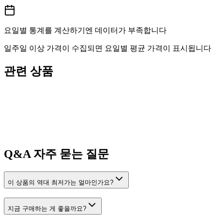
요일별 통계를 계산하기엔 데이터가 부족합니다
일주일 이상 가격이 수집되면 요일별 평균 가격이 표시됩니다
관련 상품
Q&A
자주 묻는 질문
이 상품의 역대 최저가는 얼마인가요?
지금 구매하는 게 좋을까요?