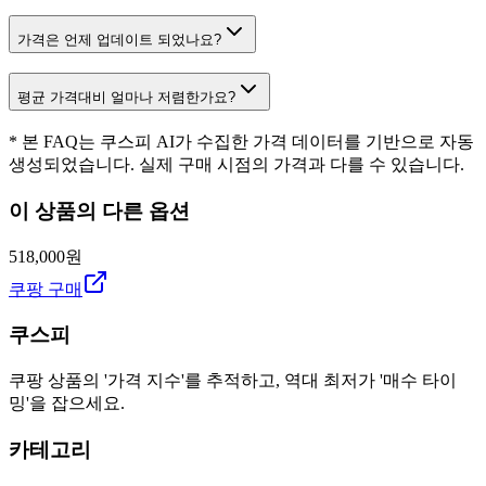
가격은 언제 업데이트 되었나요?
평균 가격대비 얼마나 저렴한가요?
* 본 FAQ는 쿠스피 AI가 수집한 가격 데이터를 기반으로 자동
생성되었습니다. 실제 구매 시점의 가격과 다를 수 있습니다.
이 상품의 다른 옵션
518,000원
쿠팡 구매
쿠스피
쿠팡 상품의 '가격 지수'를 추적하고, 역대 최저가 '매수 타이
밍'을 잡으세요.
카테고리