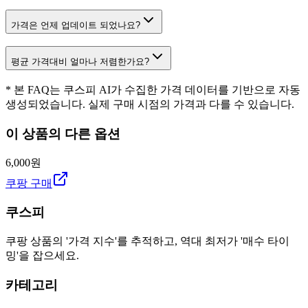
가격은 언제 업데이트 되었나요?
평균 가격대비 얼마나 저렴한가요?
* 본 FAQ는 쿠스피 AI가 수집한 가격 데이터를 기반으로 자동
생성되었습니다. 실제 구매 시점의 가격과 다를 수 있습니다.
이 상품의 다른 옵션
6,000원
쿠팡 구매
쿠스피
쿠팡 상품의 '가격 지수'를 추적하고, 역대 최저가 '매수 타이
밍'을 잡으세요.
카테고리