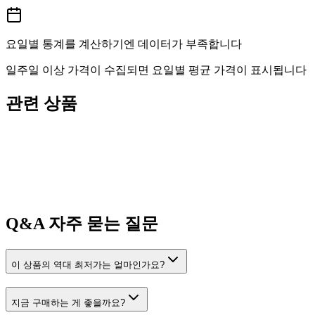
요일별 통계를 계산하기엔 데이터가 부족합니다
일주일 이상 가격이 수집되면 요일별 평균 가격이 표시됩니다
관련 상품
Q&A
자주 묻는 질문
이 상품의 역대 최저가는 얼마인가요?
지금 구매하는 게 좋을까요?