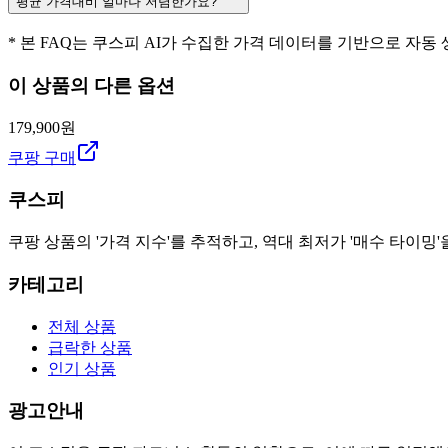
평균 가격대비 얼마나 저렴한가요?
* 본 FAQ는 쿠스피 AI가 수집한 가격 데이터를 기반으로 자동
이 상품의 다른 옵션
179,900원
쿠팡 구매
쿠스피
쿠팡 상품의 '가격 지수'를 추적하고, 역대 최저가 '매수 타이밍'
카테고리
전체 상품
급락한 상품
인기 상품
광고안내