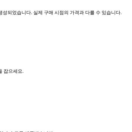
 생성되었습니다. 실제 구매 시점의 가격과 다를 수 있습니다.
을 잡으세요.