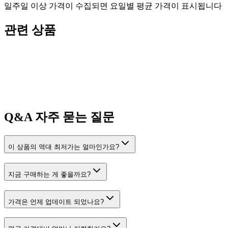
일주일 이상 가격이 수집되면 요일별 평균 가격이 표시됩니다
관련 상품
Q&A
자주 묻는 질문
이 상품의 역대 최저가는 얼마인가요?
지금 구매하는 게 좋을까요?
가격은 언제 업데이트 되었나요?