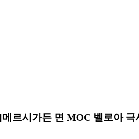
]메르시가든 면 MOC 벨로아 