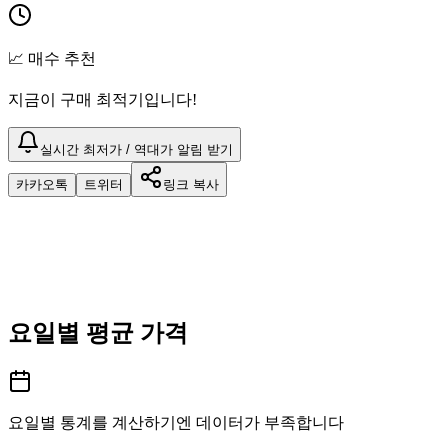
📈 매수 추천
지금이 구매 최적기입니다!
실시간 최저가 / 역대가 알림 받기
카카오톡
트위터
링크 복사
요일별 평균 가격
요일별 통계를 계산하기엔 데이터가 부족합니다